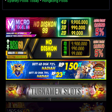
*
Sydney Pools Today
*
Hongkong Pools