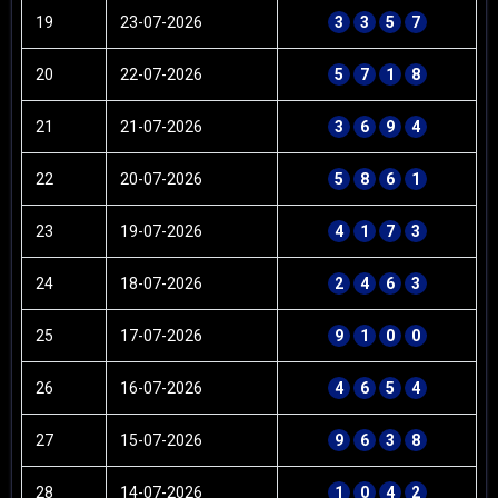
19
23-07-2026
3
3
5
7
20
22-07-2026
5
7
1
8
21
21-07-2026
3
6
9
4
22
20-07-2026
5
8
6
1
23
19-07-2026
4
1
7
3
24
18-07-2026
2
4
6
3
25
17-07-2026
9
1
0
0
26
16-07-2026
4
6
5
4
27
15-07-2026
9
6
3
8
28
14-07-2026
1
0
4
2