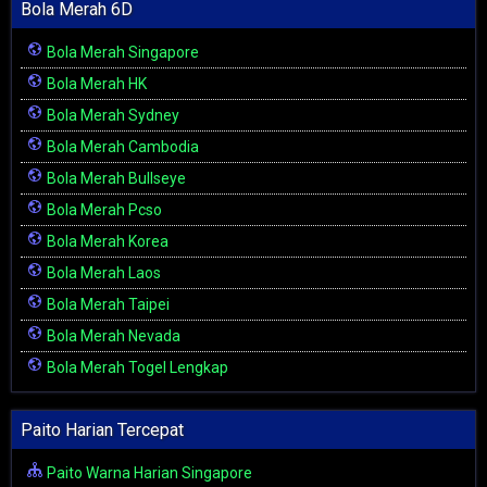
Bola Merah 6D
Bola Merah Singapore
Bola Merah HK
Bola Merah Sydney
Bola Merah Cambodia
Bola Merah Bullseye
Bola Merah Pcso
Bola Merah Korea
Bola Merah Laos
Bola Merah Taipei
Bola Merah Nevada
Bola Merah Togel Lengkap
Paito Harian Tercepat
Paito Warna Harian Singapore