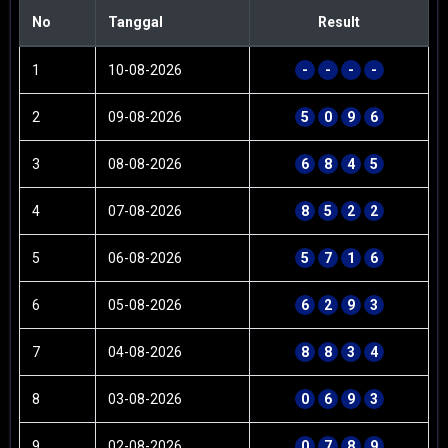
No
Tanggal
Result
1
10-08-2026
-
-
-
-
2
09-08-2026
5
0
9
6
3
08-08-2026
6
8
4
5
4
07-08-2026
8
5
2
2
5
06-08-2026
5
7
1
6
6
05-08-2026
6
2
9
3
7
04-08-2026
8
8
3
4
8
03-08-2026
0
6
9
3
9
02-08-2026
0
7
8
9