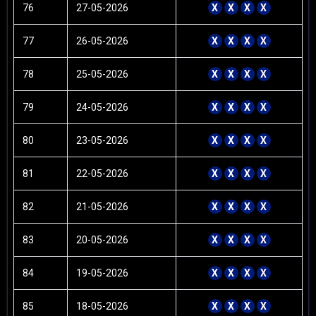
76
27-05-2026
X
X
X
X
77
26-05-2026
X
X
X
X
78
25-05-2026
X
X
X
X
79
24-05-2026
X
X
X
X
80
23-05-2026
X
X
X
X
81
22-05-2026
X
X
X
X
82
21-05-2026
X
X
X
X
83
20-05-2026
X
X
X
X
84
19-05-2026
X
X
X
X
85
18-05-2026
X
X
X
X