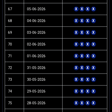
67
05-06-2026
X
X
X
X
68
04-06-2026
X
X
X
X
69
03-06-2026
X
X
X
X
70
02-06-2026
X
X
X
X
71
01-06-2026
X
X
X
X
72
31-05-2026
X
X
X
X
73
30-05-2026
X
X
X
X
74
29-05-2026
X
X
X
X
75
28-05-2026
X
X
X
X