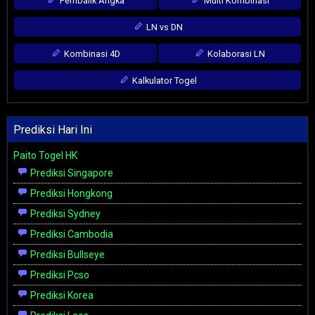
Pembalik Angka
Multi Kombinasi
LN vs DN
Kombinasi 4D
Kolaborasi LN
Kalkulator Togel
Prediksi Hari Ini
Paito Togel HK
Prediksi Singapore
Prediksi Hongkong
Prediksi Sydney
Prediksi Cambodia
Prediksi Bullseye
Prediksi Pcso
Prediksi Korea