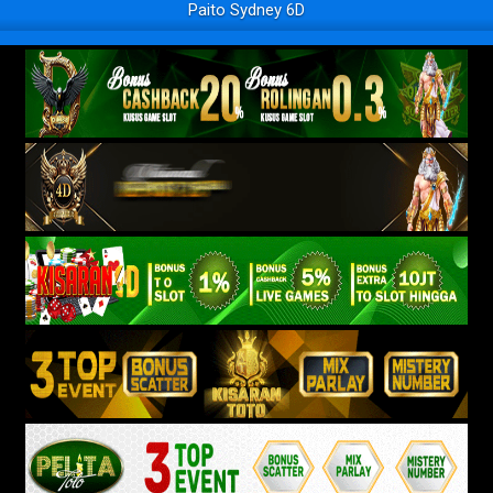
Paito Sydney 6D