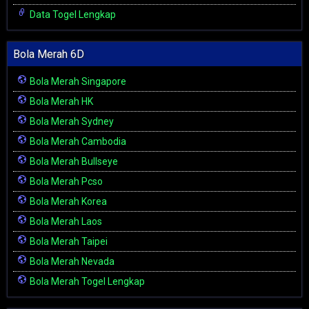
Data Togel Lengkap
Bola Merah 6D
Bola Merah Singapore
Bola Merah HK
Bola Merah Sydney
Bola Merah Cambodia
Bola Merah Bullseye
Bola Merah Pcso
Bola Merah Korea
Bola Merah Laos
Bola Merah Taipei
Bola Merah Nevada
Bola Merah Togel Lengkap