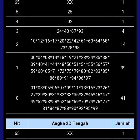
65
XX
1
5
25
1
4
02
1
3
24*43*67*93
4
10*12*16*17*20*22*42*61*63*64*68*
2
14
73*78*98
00*04*08*14*18*19*21*28*34*35*38*
39*40*41*44*48*50*51*54*55*56*57*
1
39
59*60*65*71*72*75*79*80*82*83*85*
86*89*91*94*96*97
01*03*05*06*07*09*11*13*15*23*26*
27*29*30*31*32*33*36*37*45*46*47*
0
41
49*52*53*58*62*66*69*70*74*76*77*
81*84*87*88*90*92*95*99
Hit
Angka 2D Tengah
Jumlah
65
XX
1