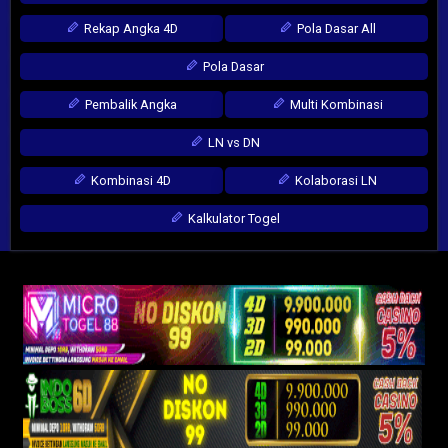
Rekap Angka 4D
Pola Dasar All
Pola Dasar
Pembalik Angka
Multi Kombinasi
LN vs DN
Kombinasi 4D
Kolaborasi LN
Kalkulator Togel