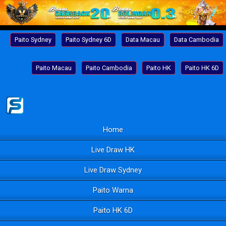
Paito Sydney
Paito Sydney 6D
Data Macau
Data Cambodia
Paito Macau
Paito Cambodia
Paito HK
Paito HK 6D
Home
Live Draw HK
Live Draw Sydney
Paito Warna
Paito HK 6D