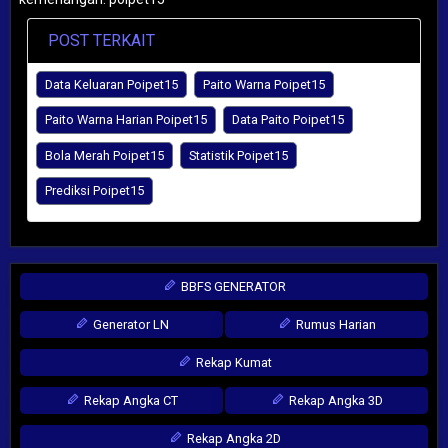
POST TERKAIT
Data Keluaran Poipet15
Paito Warna Poipet15
Paito Warna Harian Poipet15
Data Paito Poipet15
Bola Merah Poipet15
Statistik Poipet15
Prediksi Poipet15
BBFS GENERATOR
Generator LN
Rumus Harian
Rekap Kumat
Rekap Angka CT
Rekap Angka 3D
Rekap Angka 2D