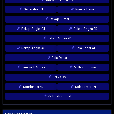
Generator LN
Rumus Harian
Rekap Kumat
Rekap Angka CT
Rekap Angka 3D
Rekap Angka 2D
Rekap Angka 4D
Pola Dasar All
Pola Dasar
Pembalik Angka
Multi Kombinasi
LN vs DN
Kombinasi 4D
Kolaborasi LN
Kalkulator Togel