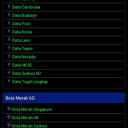
Data Cambodia
Data Bullseye
Data Pcso
Data Korea
Data Laos
Data Taipei
Data Nevada
Data HK 6D
Data Sydney 6D
Data Togel Lengkap
Bola Merah 6D
Bola Merah Singapore
Bola Merah HK
Bola Merah Sydney