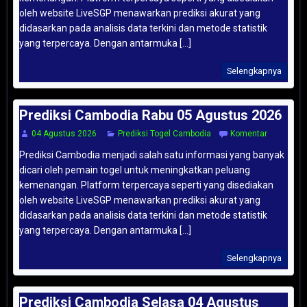
oleh website LiveSGP menawarkan prediksi akurat yang
didasarkan pada analisis data terkini dan metode statistik
yang terpercaya. Dengan antarmuka [...]
Selengkapnya
Prediksi Cambodia Rabu 05 Agustus 2026
04 Agustus 2026
Prediksi Togel Cambodia
Komentar
Prediksi Cambodia menjadi salah satu informasi yang banyak
dicari oleh pemain togel untuk meningkatkan peluang
kemenangan. Platform terpercaya seperti yang disediakan
oleh website LiveSGP menawarkan prediksi akurat yang
didasarkan pada analisis data terkini dan metode statistik
yang terpercaya. Dengan antarmuka [...]
Selengkapnya
Prediksi Cambodia Selasa 04 Agustus