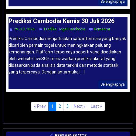
Selengkapnya
Prediksi Cambodia Kamis 30 Juli 2026
29 Juli 2026
Prediksi Togel Cambodia
Komentar
Prediksi Cambodia menjadi salah satu informasi yang banyak
dicari oleh pemain togel untuk meningkatkan peluang
kemenangan. Platform terpercaya seperti yang disediakan
oleh website LiveSGP menawarkan prediksi akurat yang
didasarkan pada analisis data terkini dan metode statistik
yang terpercaya. Dengan antarmuka [...]
Selengkapnya
« Prev
1
2
3
Next »
Last »
BBFS GENERATOR