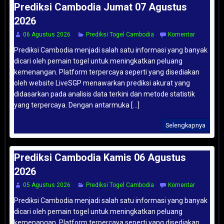
Prediksi Cambodia Jumat 07 Agustus
2026
06 Agustus 2026
Prediksi Togel Cambodia
Komentar
Prediksi Cambodia menjadi salah satu informasi yang banyak
dicari oleh pemain togel untuk meningkatkan peluang
kemenangan. Platform terpercaya seperti yang disediakan
oleh website LiveSGP menawarkan prediksi akurat yang
didasarkan pada analisis data terkini dan metode statistik
yang terpercaya. Dengan antarmuka [...]
Selengkapnya
Prediksi Cambodia Kamis 06 Agustus
2026
05 Agustus 2026
Prediksi Togel Cambodia
Komentar
Prediksi Cambodia menjadi salah satu informasi yang banyak
dicari oleh pemain togel untuk meningkatkan peluang
kemenangan. Platform terpercaya seperti yang disediakan