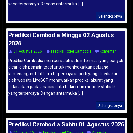
yang terpercaya. Dengan antarmuka [...]
Selengkapnya
Prediksi Cambodia Minggu 02 Agustus
2026
01 Agustus 2026
Prediksi Togel Cambodia
Komentar
Prediksi Cambodia menjadi salah satu informasi yang banyak
dicari oleh pemain togel untuk meningkatkan peluang
kemenangan. Platform terpercaya seperti yang disediakan
oleh website LiveSGP menawarkan prediksi akurat yang
didasarkan pada analisis data terkini dan metode statistik
yang terpercaya. Dengan antarmuka [...]
Selengkapnya
Prediksi Cambodia Sabtu 01 Agustus 2026
31 Juli 2026
Prediksi Togel Cambodia
Komentar