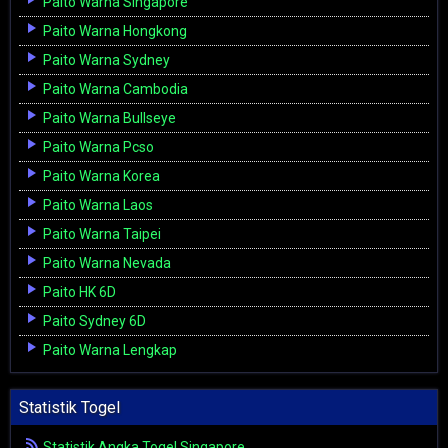
Paito Warna Singapore
Paito Warna Hongkong
Paito Warna Sydney
Paito Warna Cambodia
Paito Warna Bullseye
Paito Warna Pcso
Paito Warna Korea
Paito Warna Laos
Paito Warna Taipei
Paito Warna Nevada
Paito HK 6D
Paito Sydney 6D
Paito Warna Lengkap
Statistik Togel
Statistik Angka Togel Singapore