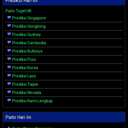
Prediksi Hari Ini
Paito Togel HK
Prediksi Singapore
Prediksi Hongkong
Prediksi Sydney
Prediksi Cambodia
Prediksi Bullseye
Prediksi Pcso
Prediksi Korea
Prediksi Laos
Prediksi Taipei
Prediksi Nevada
Prediksi Kami Lengkap
Paito Hari Ini