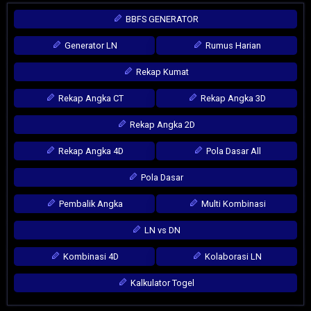
BBFS GENERATOR
Generator LN
Rumus Harian
Rekap Kumat
Rekap Angka CT
Rekap Angka 3D
Rekap Angka 2D
Rekap Angka 4D
Pola Dasar All
Pola Dasar
Pembalik Angka
Multi Kombinasi
LN vs DN
Kombinasi 4D
Kolaborasi LN
Kalkulator Togel