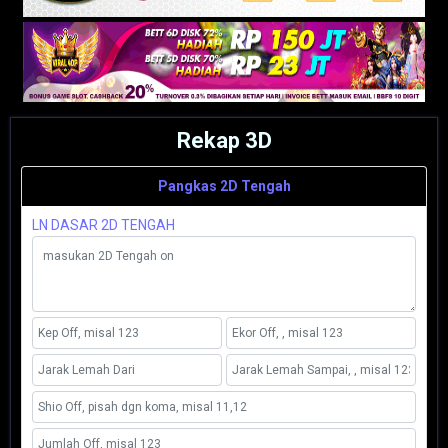
Rekap 3D
Pangkas 2D Tengah
LN DASAR 2D TENGAH