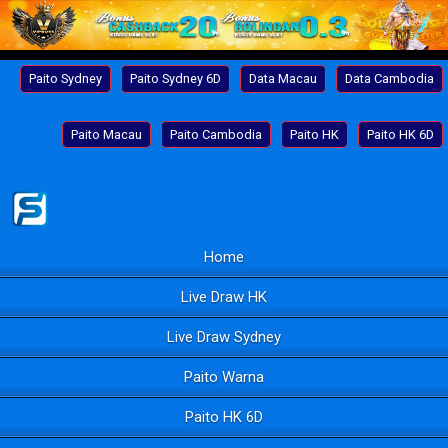
Paito Sydney
Paito Sydney 6D
Data Macau
Data Cambodia
Paito Macau
Paito Cambodia
Paito HK
Paito HK 6D
Home
Live Draw HK
Live Draw Sydney
Paito Warna
Paito HK 6D