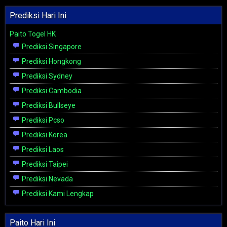
Prediksi Hari Ini
Paito Togel HK
Prediksi Singapore
Prediksi Hongkong
Prediksi Sydney
Prediksi Cambodia
Prediksi Bullseye
Prediksi Pcso
Prediksi Korea
Prediksi Laos
Prediksi Taipei
Prediksi Nevada
Prediksi Kami Lengkap
Paito Hari Ini