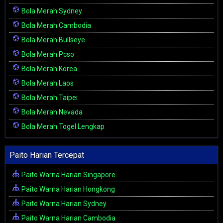
Bola Merah Sydney
Bola Merah Cambodia
Bola Merah Bullseye
Bola Merah Pcso
Bola Merah Korea
Bola Merah Laos
Bola Merah Taipei
Bola Merah Nevada
Bola Merah Togel Lengkap
Paito Harian Tercepat
Paito Warna Harian Singapore
Paito Warna Harian Hongkong
Paito Warna Harian Sydney
Paito Warna Harian Cambodia