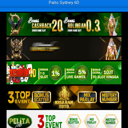
Paito Sydney 6D