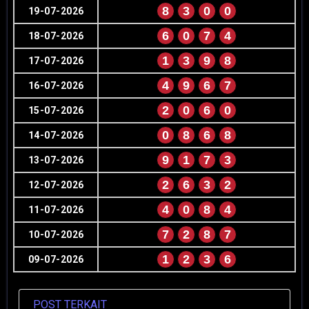
8
3
0
0
19-07-2026
6
0
7
4
18-07-2026
1
3
9
8
17-07-2026
4
9
6
7
16-07-2026
2
0
6
0
15-07-2026
0
8
6
8
14-07-2026
9
1
7
3
13-07-2026
2
6
3
2
12-07-2026
4
0
8
4
11-07-2026
7
2
8
7
10-07-2026
1
2
3
6
09-07-2026
POST TERKAIT