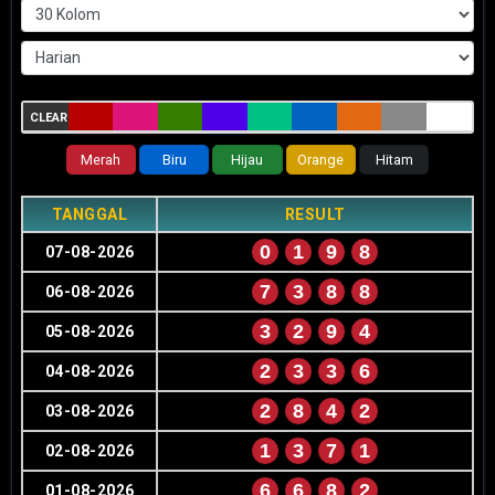
CLEAR
Merah
Biru
Hijau
Orange
Hitam
TANGGAL
RESULT
0
1
9
8
07-08-2026
7
3
8
8
06-08-2026
3
2
9
4
05-08-2026
2
3
3
6
04-08-2026
2
8
4
2
03-08-2026
1
3
7
1
02-08-2026
6
6
8
2
01-08-2026