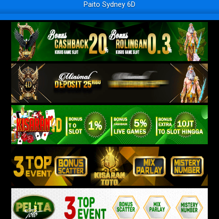
Paito Sydney 6D