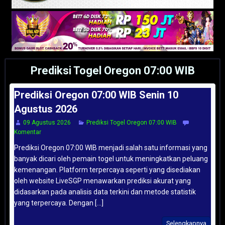
Prediksi Togel Oregon 07:00 WIB
Prediksi Oregon 07:00 WIB Senin 10
Agustus 2026
09 Agustus 2026
Prediksi Togel Oregon 07:00 WIB
Komentar
Prediksi Oregon 07:00 WIB menjadi salah satu informasi yang
banyak dicari oleh pemain togel untuk meningkatkan peluang
kemenangan. Platform terpercaya seperti yang disediakan
oleh website LiveSGP menawarkan prediksi akurat yang
didasarkan pada analisis data terkini dan metode statistik
yang terpercaya. Dengan [...]
Selengkapnya