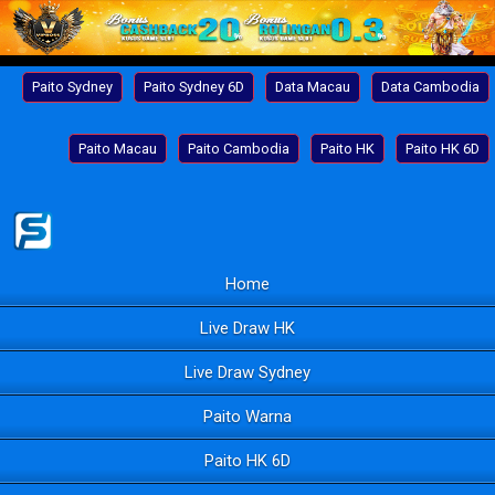
Paito Sydney
Paito Sydney 6D
Data Macau
Data Cambodia
Paito Macau
Paito Cambodia
Paito HK
Paito HK 6D
Home
Live Draw HK
Live Draw Sydney
Paito Warna
Paito HK 6D