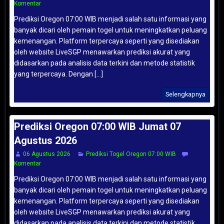
Komentar
Prediksi Oregon 07:00 WIB menjadi salah satu informasi yang
banyak dicari oleh pemain togel untuk meningkatkan peluang
kemenangan. Platform terpercaya seperti yang disediakan
oleh website LiveSGP menawarkan prediksi akurat yang
didasarkan pada analisis data terkini dan metode statistik
yang terpercaya. Dengan [...]
Selengkapnya
Prediksi Oregon 07:00 WIB Jumat 07
Agustus 2026
06 Agustus 2026
Prediksi Togel Oregon 07:00 WIB
Komentar
Prediksi Oregon 07:00 WIB menjadi salah satu informasi yang
banyak dicari oleh pemain togel untuk meningkatkan peluang
kemenangan. Platform terpercaya seperti yang disediakan
oleh website LiveSGP menawarkan prediksi akurat yang
didasarkan pada analisis data terkini dan metode statistik