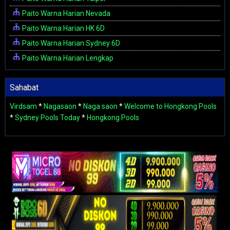
Paito Warna Harian Nevada
Paito Warna Harian HK 6D
Paito Warna Harian Sydney 6D
Paito Warna Harian Lengkap
Sahabat
Virdsam
*
Nagasaon
*
Naga saon
*
Welcome to Hongkong Pools
*
Sydney Pools Today
*
Hongkong Pools