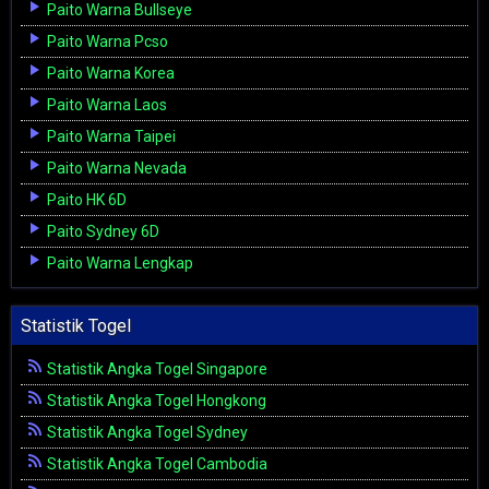
Paito Warna Bullseye
Paito Warna Pcso
Paito Warna Korea
Paito Warna Laos
Paito Warna Taipei
Paito Warna Nevada
Paito HK 6D
Paito Sydney 6D
Paito Warna Lengkap
Statistik Togel
Statistik Angka Togel Singapore
Statistik Angka Togel Hongkong
Statistik Angka Togel Sydney
Statistik Angka Togel Cambodia