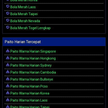
Bola Merah Korea
Bola Merah Laos
Bola Merah Taipei
Bola Merah Nevada
Bola Merah Togel Lengkap
Paito Harian Tercepat
Paito Warna Harian Singapore
Paito Warna Harian Hongkong
Paito Warna Harian Sydney
Paito Warna Harian Cambodia
Paito Warna Harian Bullseye
Paito Warna Harian Pcso
Paito Warna Harian Korea
Paito Warna Harian Laos
Paito Warna Harian Taipei