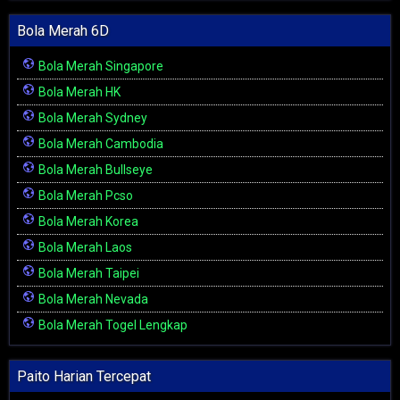
Bola Merah 6D
Bola Merah Singapore
Bola Merah HK
Bola Merah Sydney
Bola Merah Cambodia
Bola Merah Bullseye
Bola Merah Pcso
Bola Merah Korea
Bola Merah Laos
Bola Merah Taipei
Bola Merah Nevada
Bola Merah Togel Lengkap
Paito Harian Tercepat