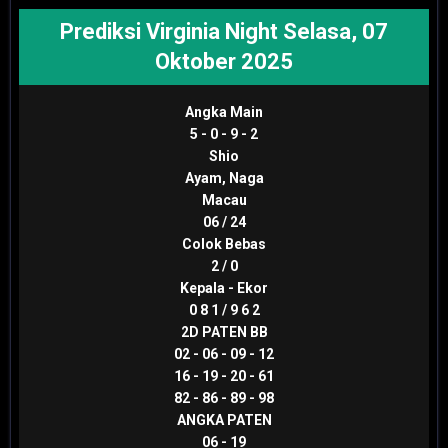
Prediksi Virginia Night Selasa, 07
Oktober 2025
Angka Main
5 - 0 - 9 - 2
Shio
Ayam, Naga
Macau
06 / 24
Colok Bebas
2 / 0
Kepala - Ekor
0 8 1 / 9 6 2
2D PATEN BB
02 - 06 - 09 - 12
16 - 19 - 20 - 61
82 - 86 - 89 - 98
ANGKA PATEN
06 - 19