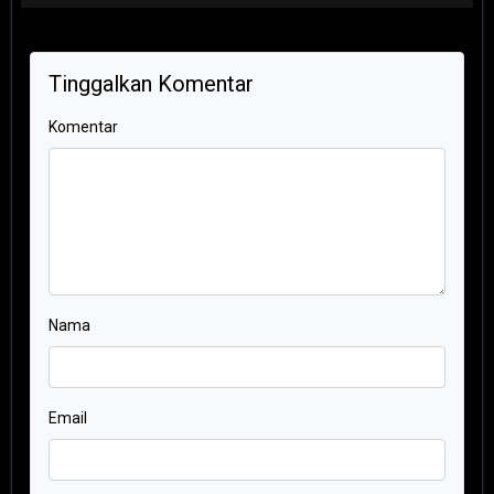
Tinggalkan Komentar
Komentar
Nama
Email