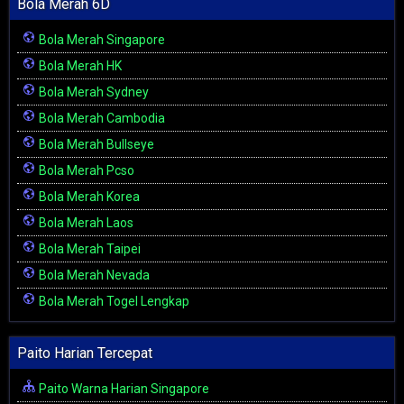
Bola Merah 6D
Bola Merah Singapore
Bola Merah HK
Bola Merah Sydney
Bola Merah Cambodia
Bola Merah Bullseye
Bola Merah Pcso
Bola Merah Korea
Bola Merah Laos
Bola Merah Taipei
Bola Merah Nevada
Bola Merah Togel Lengkap
Paito Harian Tercepat
Paito Warna Harian Singapore