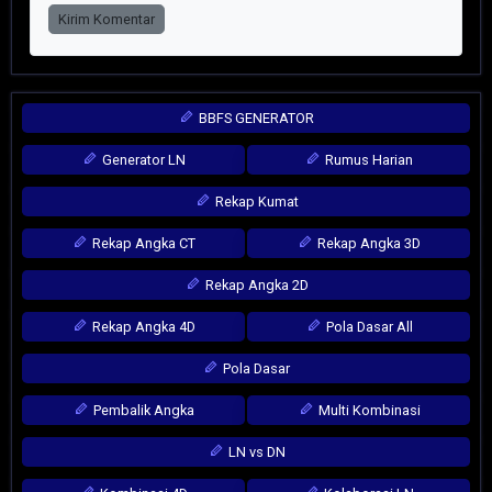
Kirim Komentar
BBFS GENERATOR
Generator LN
Rumus Harian
Rekap Kumat
Rekap Angka CT
Rekap Angka 3D
Rekap Angka 2D
Rekap Angka 4D
Pola Dasar All
Pola Dasar
Pembalik Angka
Multi Kombinasi
LN vs DN