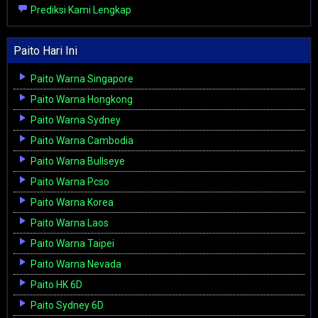
Prediksi Kami Lengkap
Paito Hari Ini
Paito Warna Singapore
Paito Warna Hongkong
Paito Warna Sydney
Paito Warna Cambodia
Paito Warna Bullseye
Paito Warna Pcso
Paito Warna Korea
Paito Warna Laos
Paito Warna Taipei
Paito Warna Nevada
Paito HK 6D
Paito Sydney 6D