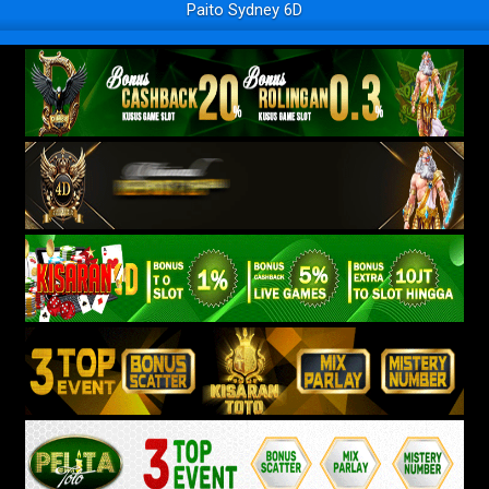
Paito Sydney 6D