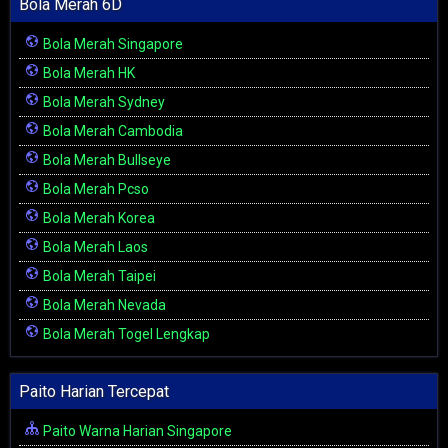
Bola Merah 6D
Bola Merah Singapore
Bola Merah HK
Bola Merah Sydney
Bola Merah Cambodia
Bola Merah Bullseye
Bola Merah Pcso
Bola Merah Korea
Bola Merah Laos
Bola Merah Taipei
Bola Merah Nevada
Bola Merah Togel Lengkap
Paito Harian Tercepat
Paito Warna Harian Singapore