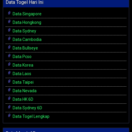
Data Togel Hari Ini
Data Singapore
Data Hongkong
Data Sydney
Data Cambodia
Data Bullseye
Data Pcso
Data Korea
Data Laos
Data Taipei
Data Nevada
Data HK 6D
Data Sydney 6D
Data Togel Lengkap