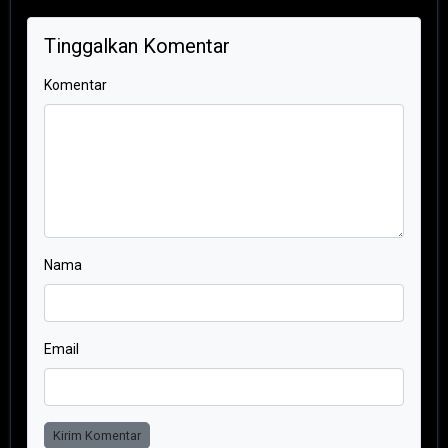
Tinggalkan Komentar
Komentar
Nama
Email
Kirim Komentar