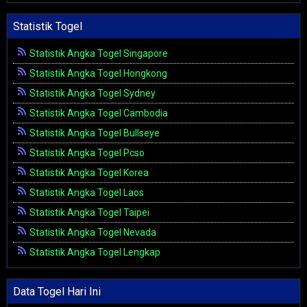
Statistik Togel
Statistik Angka Togel Singapore
Statistik Angka Togel Hongkong
Statistik Angka Togel Sydney
Statistik Angka Togel Cambodia
Statistik Angka Togel Bullseye
Statistik Angka Togel Pcso
Statistik Angka Togel Korea
Statistik Angka Togel Laos
Statistik Angka Togel Taipei
Statistik Angka Togel Nevada
Statistik Angka Togel Lengkap
Data Togel Hari Ini