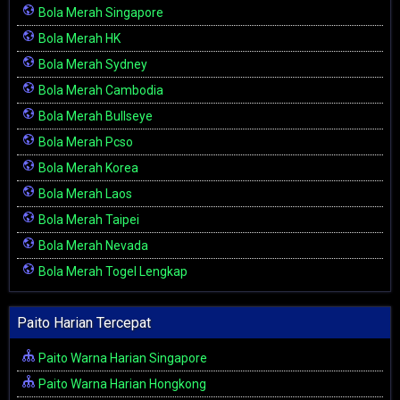
Bola Merah Singapore
Bola Merah HK
Bola Merah Sydney
Bola Merah Cambodia
Bola Merah Bullseye
Bola Merah Pcso
Bola Merah Korea
Bola Merah Laos
Bola Merah Taipei
Bola Merah Nevada
Bola Merah Togel Lengkap
Paito Harian Tercepat
Paito Warna Harian Singapore
Paito Warna Harian Hongkong