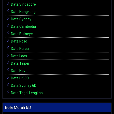
Data Singapore
Data Hongkong
Data Sydney
Data Cambodia
Data Bullseye
Data Pcso
Data Korea
Data Laos
Data Taipei
Data Nevada
Data HK 6D
Data Sydney 6D
Data Togel Lengkap
Bola Merah 6D