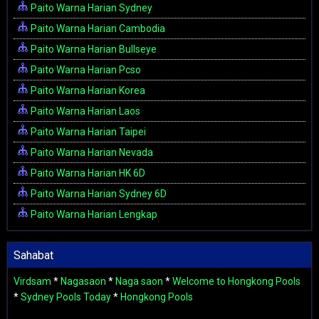
Paito Warna Harian Sydney
Paito Warna Harian Cambodia
Paito Warna Harian Bullseye
Paito Warna Harian Pcso
Paito Warna Harian Korea
Paito Warna Harian Laos
Paito Warna Harian Taipei
Paito Warna Harian Nevada
Paito Warna Harian HK 6D
Paito Warna Harian Sydney 6D
Paito Warna Harian Lengkap
Sahabat
Virdsam
*
Nagasaon
*
Naga saon
*
Welcome to Hongkong Pools
*
Sydney Pools Today
*
Hongkong Pools