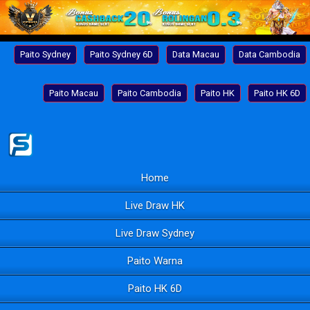
Paito Sydney
Paito Sydney 6D
Data Macau
Data Cambodia
Paito Macau
Paito Cambodia
Paito HK
Paito HK 6D
Home
Live Draw HK
Live Draw Sydney
Paito Warna
Paito HK 6D