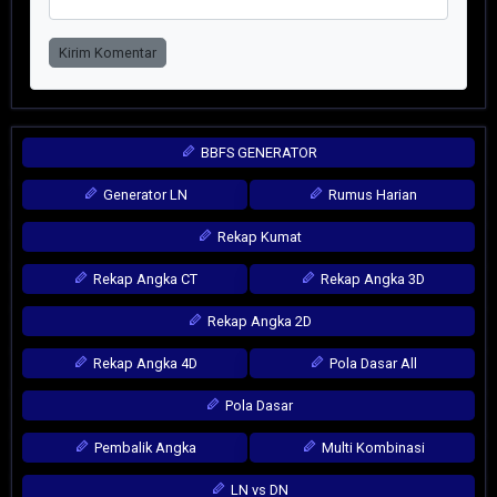
Kirim Komentar
BBFS GENERATOR
Generator LN
Rumus Harian
Rekap Kumat
Rekap Angka CT
Rekap Angka 3D
Rekap Angka 2D
Rekap Angka 4D
Pola Dasar All
Pola Dasar
Pembalik Angka
Multi Kombinasi
LN vs DN