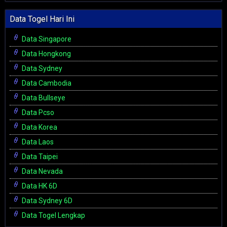
Data Togel Hari Ini
Data Singapore
Data Hongkong
Data Sydney
Data Cambodia
Data Bullseye
Data Pcso
Data Korea
Data Laos
Data Taipei
Data Nevada
Data HK 6D
Data Sydney 6D
Data Togel Lengkap