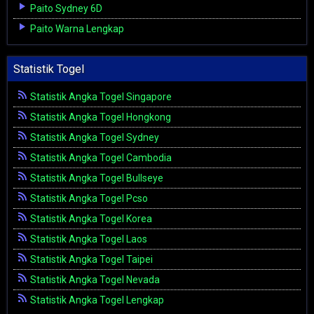
Paito Sydney 6D
Paito Warna Lengkap
Statistik Togel
Statistik Angka Togel Singapore
Statistik Angka Togel Hongkong
Statistik Angka Togel Sydney
Statistik Angka Togel Cambodia
Statistik Angka Togel Bullseye
Statistik Angka Togel Pcso
Statistik Angka Togel Korea
Statistik Angka Togel Laos
Statistik Angka Togel Taipei
Statistik Angka Togel Nevada
Statistik Angka Togel Lengkap