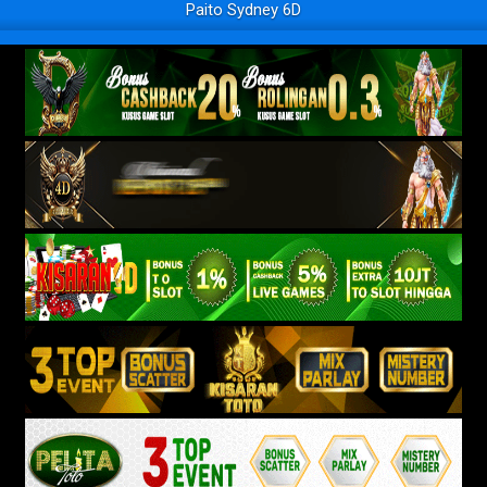
Paito Sydney 6D