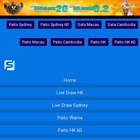
Paito Sydney
Paito Sydney 6D
Data Macau
Data Cambodia
Paito Macau
Paito Cambodia
Paito HK
Paito HK 6D
Home
Live Draw HK
Live Draw Sydney
Paito Warna
Paito HK 6D