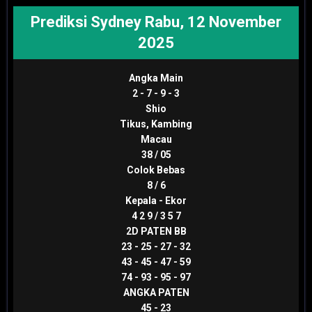
Prediksi Sydney Rabu, 12 November
2025
Angka Main
2 - 7 - 9 - 3
Shio
Tikus, Kambing
Macau
38 / 05
Colok Bebas
8 / 6
Kepala - Ekor
4 2 9 / 3 5 7
2D PATEN BB
23 - 25 - 27 - 32
43 - 45 - 47 - 59
74 - 93 - 95 - 97
ANGKA PATEN
45 - 23