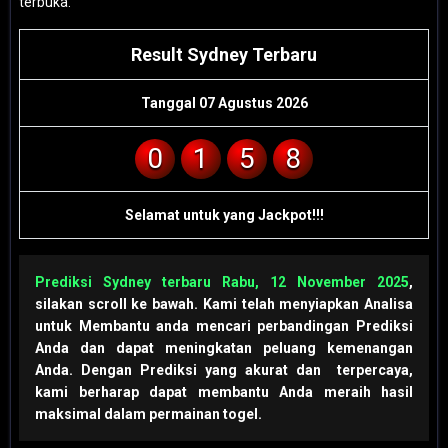
terbuka.
Result Sydney Terbaru
Tanggal 07 Agustus 2026
0
1
5
8
Selamat untuk yang Jackpot!!!
Prediksi Sydney terbaru Rabu, 12 November 2025
,
silakan scroll ke bawah. Kami telah menyiapkan Analisa
untuk Membantu anda mencari perbandingan Prediksi
Anda dan dapat meningkatan peluang kemenangan
Anda. Dengan Prediksi yang akurat dan terpercaya,
kami berharap dapat membantu Anda meraih hasil
maksimal dalam permainan togel.