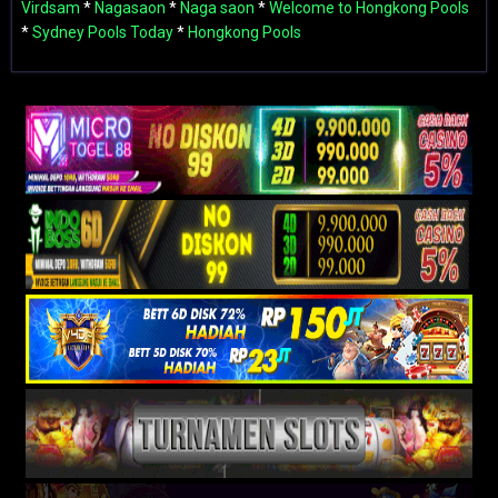
Virdsam
*
Nagasaon
*
Naga saon
*
Welcome to Hongkong Pools
*
Sydney Pools Today
*
Hongkong Pools