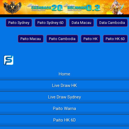
Paito Sydney
Paito Sydney 6D
Data Macau
Data Cambodia
Paito Macau
Paito Cambodia
Paito HK
Paito HK 6D
Home
Live Draw HK
Live Draw Sydney
Paito Warna
Paito HK 6D