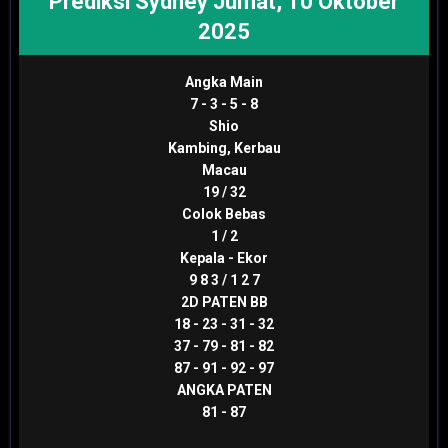
Prediksi Sydney Jumat, 10 Oktober
2025
Angka Main
7 - 3 - 5 - 8
Shio
Kambing, Kerbau
Macau
19 / 32
Colok Bebas
1 / 2
Kepala - Ekor
9 8 3 / 1 2 7
2D PATEN BB
18 - 23 - 31 - 32
37 - 79 - 81 - 82
87 - 91 - 92 - 97
ANGKA PATEN
81 - 87