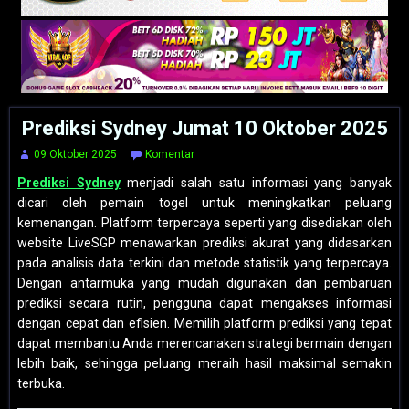
Prediksi Sydney Jumat 10 Oktober 2025
09 Oktober 2025
Komentar
Prediksi Sydney
menjadi salah satu informasi yang banyak
dicari oleh pemain togel untuk meningkatkan peluang
kemenangan. Platform terpercaya seperti yang disediakan oleh
website LiveSGP menawarkan prediksi akurat yang didasarkan
pada analisis data terkini dan metode statistik yang terpercaya.
Dengan antarmuka yang mudah digunakan dan pembaruan
prediksi secara rutin, pengguna dapat mengakses informasi
dengan cepat dan efisien. Memilih platform prediksi yang tepat
dapat membantu Anda merencanakan strategi bermain dengan
lebih baik, sehingga peluang meraih hasil maksimal semakin
terbuka.