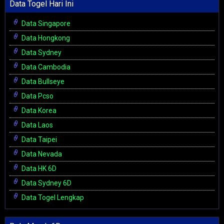
Data Togel Hari Ini
Data Singapore
Data Hongkong
Data Sydney
Data Cambodia
Data Bullseye
Data Pcso
Data Korea
Data Laos
Data Taipei
Data Nevada
Data HK 6D
Data Sydney 6D
Data Togel Lengkap