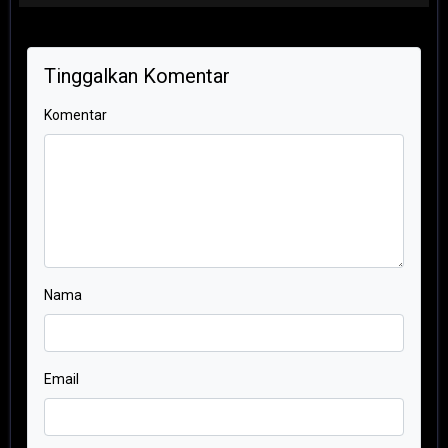
Tinggalkan Komentar
Komentar
Nama
Email