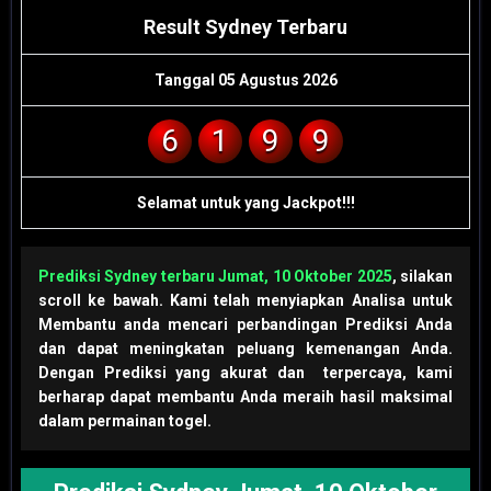
Result Sydney Terbaru
Tanggal 05 Agustus 2026
6
1
9
9
Selamat untuk yang Jackpot!!!
Prediksi Sydney terbaru Jumat, 10 Oktober 2025
, silakan
scroll ke bawah. Kami telah menyiapkan Analisa untuk
Membantu anda mencari perbandingan Prediksi Anda
dan dapat meningkatan peluang kemenangan Anda.
Dengan Prediksi yang akurat dan terpercaya, kami
berharap dapat membantu Anda meraih hasil maksimal
dalam permainan togel.