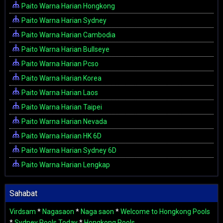
Paito Warna Harian Hongkong
Paito Warna Harian Sydney
Paito Warna Harian Cambodia
Paito Warna Harian Bullseye
Paito Warna Harian Pcso
Paito Warna Harian Korea
Paito Warna Harian Laos
Paito Warna Harian Taipei
Paito Warna Harian Nevada
Paito Warna Harian HK 6D
Paito Warna Harian Sydney 6D
Paito Warna Harian Lengkap
Sahabat
Virdsam
*
Nagasaon
*
Naga saon
*
Welcome to Hongkong Pools
*
Sydney Pools Today
*
Hongkong Pools