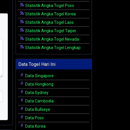
Statistik Angka Togel Pcso
Statistik Angka Togel Korea
Statistik Angka Togel Laos
Statistik Angka Togel Taipei
Statistik Angka Togel Nevada
Statistik Angka Togel Lengkap
Data Togel Hari Ini
Data Singapore
Data Hongkong
Data Sydney
Data Cambodia
Data Bullseye
Data Pcso
Data Korea