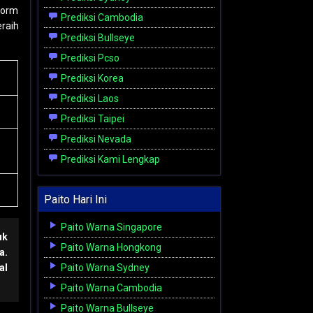
form
Prediksi Cambodia
raih
Prediksi Bullseye
Prediksi Pcso
Prediksi Korea
Prediksi Laos
Prediksi Taipei
Prediksi Nevada
Prediksi Kami Lengkap
Paito Hari Ini
Paito Warna Singapore
uk
Paito Warna Hongkong
a.
al
Paito Warna Sydney
Paito Warna Cambodia
Paito Warna Bullseye