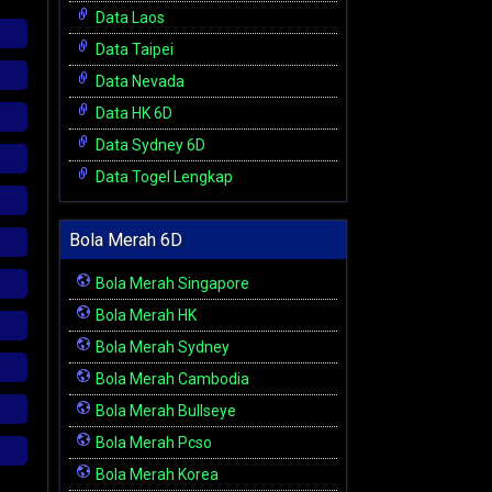
Data Laos
Data Taipei
Data Nevada
Data HK 6D
Data Sydney 6D
Data Togel Lengkap
Bola Merah 6D
Bola Merah Singapore
Bola Merah HK
Bola Merah Sydney
Bola Merah Cambodia
Bola Merah Bullseye
Bola Merah Pcso
Bola Merah Korea