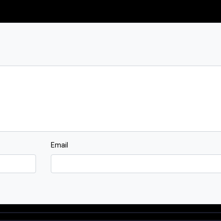
Email