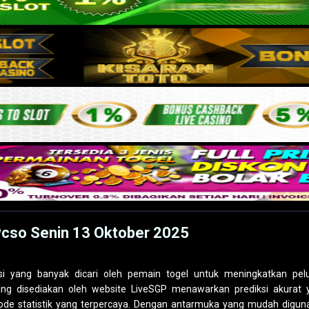
Pcso Senin 13 Oktober 2025
i yang banyak dicari oleh pemain togel untuk meningkatkan pel
ang disediakan oleh website LiveSGP menawarkan prediksi akurat 
etode statistik yang terpercaya. Dengan antarmuka yang mudah digun