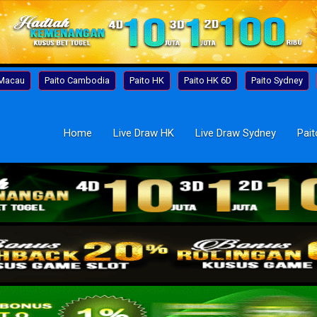
 Macau
Paito Cambodia
Paito HK
Paito HK 6D
Paito Sydney
Home
Live Draw HK
Live Draw Sydney
Pai