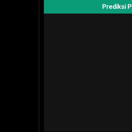
Prediksi 