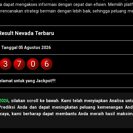
a dapat mengakses informasi dengan cepat dan efisien. Memilih plat
encanakan strategi bermain dengan lebih baik, sehingga peluang me
Result Nevada Terbaru
Tanggal 05 Agustus 2026
3
7
0
6
elamat untuk yang Jackpot!!!
2026
, silakan scroll ke bawah. Kami telah menyiapkan Analisa unt
rediksi Anda dan dapat meningkatan peluang kemenangan And
rcaya, kami berharap dapat membantu Anda meraih hasil maksim