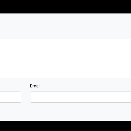
Email