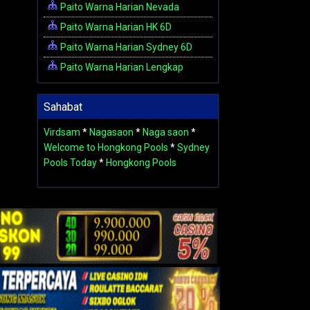
Paito Warna Harian Nevada
Paito Warna Harian HK 6D
Paito Warna Harian Sydney 6D
Paito Warna Harian Lengkap
Sahabat
Virdsam
*
Nagasaon
*
Naga saon
*
Welcome to Hongkong Pools
*
Sydney
Pools Today
*
Hongkong Pools