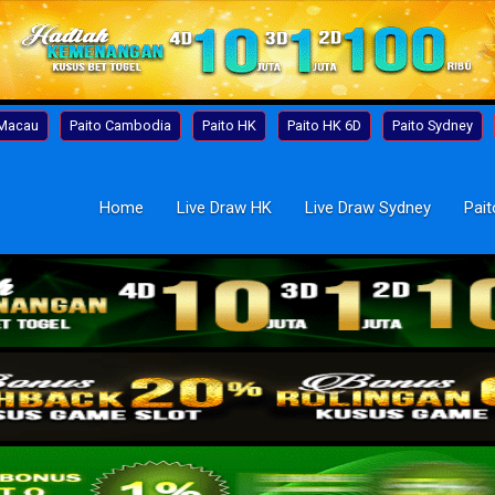
 Macau
Paito Cambodia
Paito HK
Paito HK 6D
Paito Sydney
Home
Live Draw HK
Live Draw Sydney
Pai