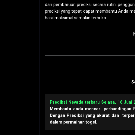
dan pembaruan prediksi secara rutin, penggun
prediksi yang tepat dapat membantu Anda mer
hasil maksimal semakin terbuka.
S
Prediksi Nevada terbaru Selasa, 16 Juni 
Membantu anda mencari perbandingan P
Dengan Prediksi yang akurat dan terpe
dalam permainan togel.