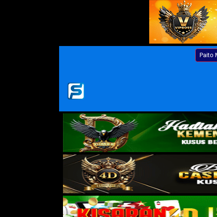
Paito