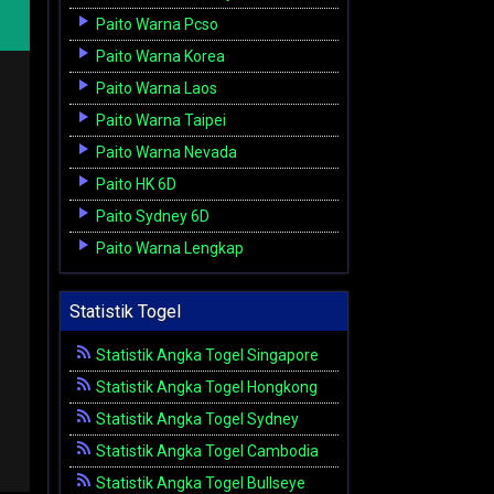
Paito Warna Pcso
Paito Warna Korea
Paito Warna Laos
Paito Warna Taipei
Paito Warna Nevada
Paito HK 6D
Paito Sydney 6D
Paito Warna Lengkap
Statistik Togel
Statistik Angka Togel Singapore
Statistik Angka Togel Hongkong
Statistik Angka Togel Sydney
Statistik Angka Togel Cambodia
Statistik Angka Togel Bullseye