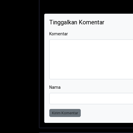
Tinggalkan Komentar
Komentar
Nama
Kirim Komentar