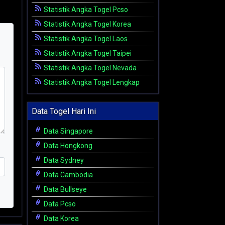
Statistik Angka Togel Pcso
Statistik Angka Togel Korea
Statistik Angka Togel Laos
Statistik Angka Togel Taipei
Statistik Angka Togel Nevada
Statistik Angka Togel Lengkap
Data Togel Hari Ini
Data Singapore
Data Hongkong
Data Sydney
Data Cambodia
Data Bullseye
Data Pcso
Data Korea