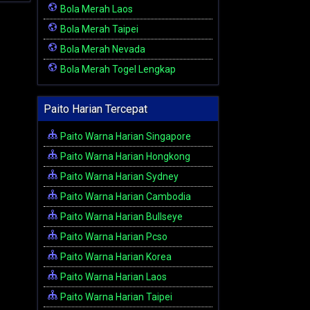
Bola Merah Laos
Bola Merah Taipei
Bola Merah Nevada
Bola Merah Togel Lengkap
Paito Harian Tercepat
Paito Warna Harian Singapore
Paito Warna Harian Hongkong
Paito Warna Harian Sydney
Paito Warna Harian Cambodia
Paito Warna Harian Bullseye
Paito Warna Harian Pcso
Paito Warna Harian Korea
Paito Warna Harian Laos
Paito Warna Harian Taipei