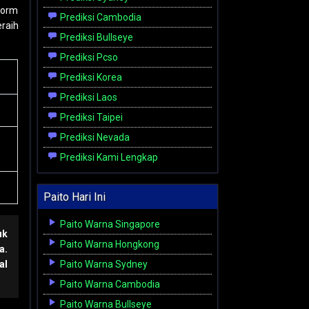
form
Prediksi Cambodia
raih
Prediksi Bullseye
Prediksi Pcso
Prediksi Korea
Prediksi Laos
Prediksi Taipei
Prediksi Nevada
Prediksi Kami Lengkap
Paito Hari Ini
Paito Warna Singapore
uk
Paito Warna Hongkong
a.
al
Paito Warna Sydney
Paito Warna Cambodia
Paito Warna Bullseye