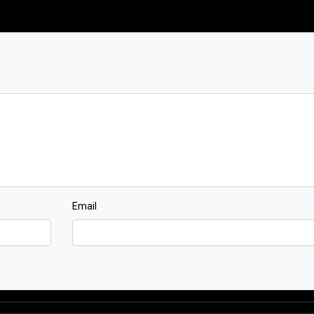
Email