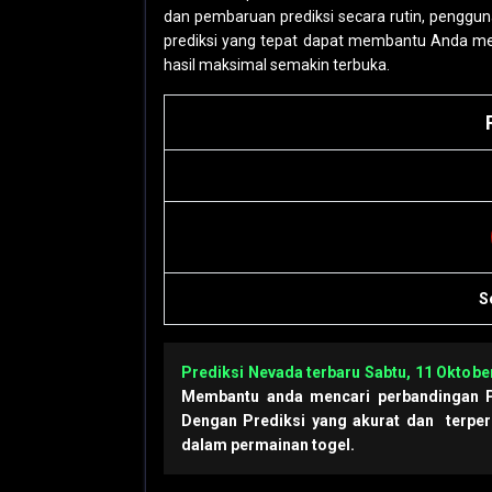
dan pembaruan prediksi secara rutin, penggun
prediksi yang tepat dapat membantu Anda mer
hasil maksimal semakin terbuka.
S
Prediksi Nevada terbaru Sabtu, 11 Oktobe
Membantu anda mencari perbandingan P
Dengan Prediksi yang akurat dan terpe
dalam permainan togel.