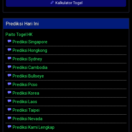
Kalkulator Togel
Prediksi Hari Ini
Paito Togel HK
Prediksi Singapore
Prediksi Hongkong
Prediksi Sydney
Prediksi Cambodia
Prediksi Bullseye
Prediksi Pcso
Prediksi Korea
Prediksi Laos
Prediksi Taipei
Prediksi Nevada
Prediksi Kami Lengkap