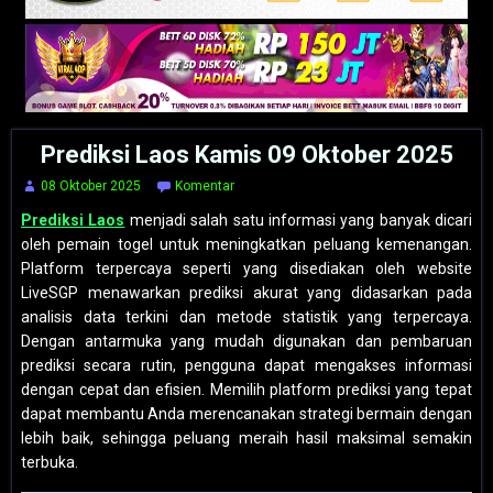
Prediksi Laos Kamis 09 Oktober 2025
08 Oktober 2025
Komentar
Prediksi Laos
menjadi salah satu informasi yang banyak dicari
oleh pemain togel untuk meningkatkan peluang kemenangan.
Platform terpercaya seperti yang disediakan oleh website
LiveSGP menawarkan prediksi akurat yang didasarkan pada
analisis data terkini dan metode statistik yang terpercaya.
Dengan antarmuka yang mudah digunakan dan pembaruan
prediksi secara rutin, pengguna dapat mengakses informasi
dengan cepat dan efisien. Memilih platform prediksi yang tepat
dapat membantu Anda merencanakan strategi bermain dengan
lebih baik, sehingga peluang meraih hasil maksimal semakin
terbuka.