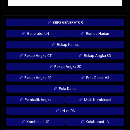
BBFS GENERATOR
Generator LN
Rumus Harian
Rekap Kumat
Rekap Angka CT
Rekap Angka 3D
Rekap Angka 2D
Rekap Angka 4D
Pola Dasar All
Pola Dasar
Pembalik Angka
Multi Kombinasi
LN vs DN
Kombinasi 4D
Kolaborasi LN