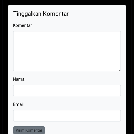
Tinggalkan Komentar
Komentar
Nama
Email
Kirim Komentar