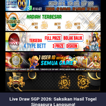
Live Draw SGP 2026: Saksikan Hasil Togel
Singapura Langsung!