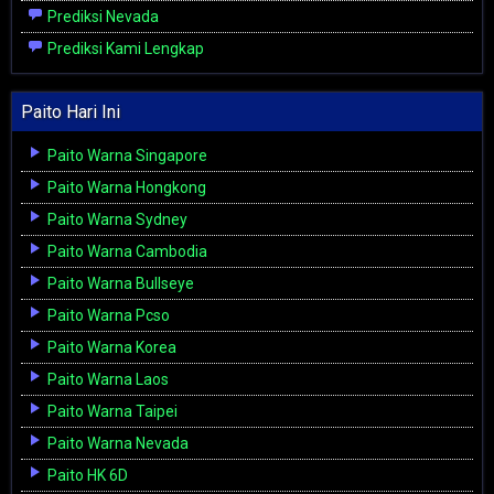
Prediksi Nevada
Prediksi Kami Lengkap
Paito Hari Ini
Paito Warna Singapore
Paito Warna Hongkong
Paito Warna Sydney
Paito Warna Cambodia
Paito Warna Bullseye
Paito Warna Pcso
Paito Warna Korea
Paito Warna Laos
Paito Warna Taipei
Paito Warna Nevada
Paito HK 6D