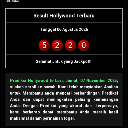
terbuka.
Result Hollywood Terbaru
Tanggal 06 Agustus 2026
5
2
2
0
Selamat untuk yang Jackpot!!!
Prediksi Hollywood terbaru Jumat, 07 November 2025
,
silakan scroll ke bawah. Kami telah menyiapkan Analisa
untuk Membantu anda mencari perbandingan Prediksi
Anda dan dapat meningkatan peluang kemenangan
Anda. Dengan Prediksi yang akurat dan terpercaya,
kami berharap dapat membantu Anda meraih hasil
maksimal dalam permainan togel.