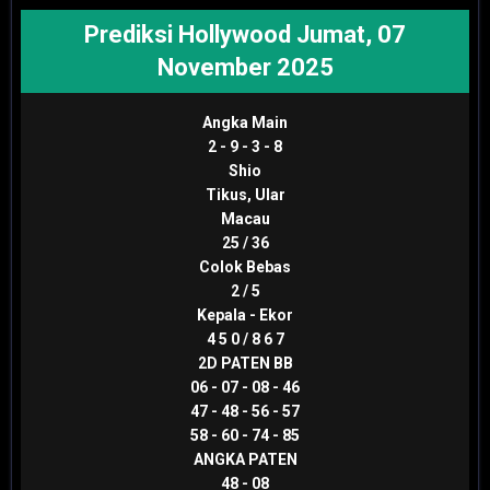
Prediksi Hollywood Jumat, 07
November 2025
Angka Main
2 - 9 - 3 - 8
Shio
Tikus, Ular
Macau
25 / 36
Colok Bebas
2 / 5
Kepala - Ekor
4 5 0 / 8 6 7
2D PATEN BB
06 - 07 - 08 - 46
47 - 48 - 56 - 57
58 - 60 - 74 - 85
ANGKA PATEN
48 - 08