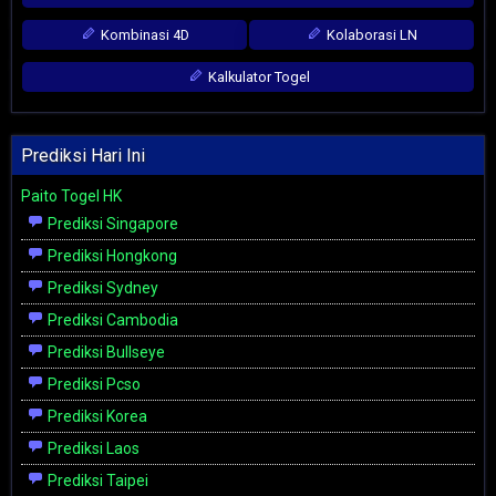
Kombinasi 4D
Kolaborasi LN
Kalkulator Togel
Prediksi Hari Ini
Paito Togel HK
Prediksi Singapore
Prediksi Hongkong
Prediksi Sydney
Prediksi Cambodia
Prediksi Bullseye
Prediksi Pcso
Prediksi Korea
Prediksi Laos
Prediksi Taipei