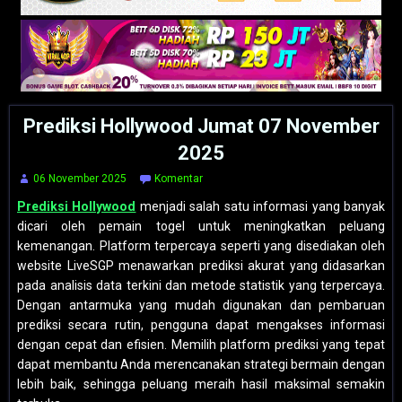
Prediksi Hollywood Jumat 07 November
2025
06 November 2025
Komentar
Prediksi Hollywood
menjadi salah satu informasi yang banyak
dicari oleh pemain togel untuk meningkatkan peluang
kemenangan. Platform terpercaya seperti yang disediakan oleh
website LiveSGP menawarkan prediksi akurat yang didasarkan
pada analisis data terkini dan metode statistik yang terpercaya.
Dengan antarmuka yang mudah digunakan dan pembaruan
prediksi secara rutin, pengguna dapat mengakses informasi
dengan cepat dan efisien. Memilih platform prediksi yang tepat
dapat membantu Anda merencanakan strategi bermain dengan
lebih baik, sehingga peluang meraih hasil maksimal semakin