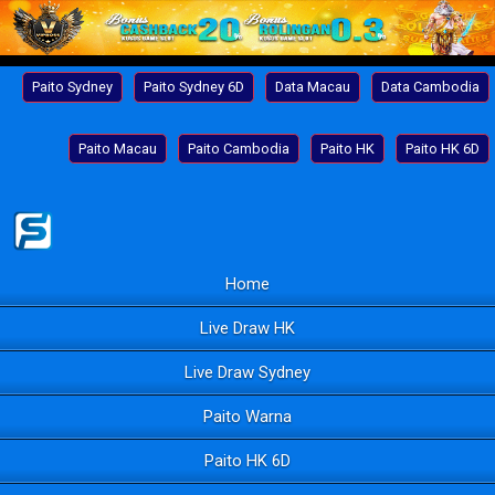
Paito Sydney
Paito Sydney 6D
Data Macau
Data Cambodia
Paito Macau
Paito Cambodia
Paito HK
Paito HK 6D
Home
Live Draw HK
Live Draw Sydney
Paito Warna
Paito HK 6D