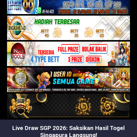
Live Draw SGP 2026: Saksikan Hasil Togel
Singapura Langsung!