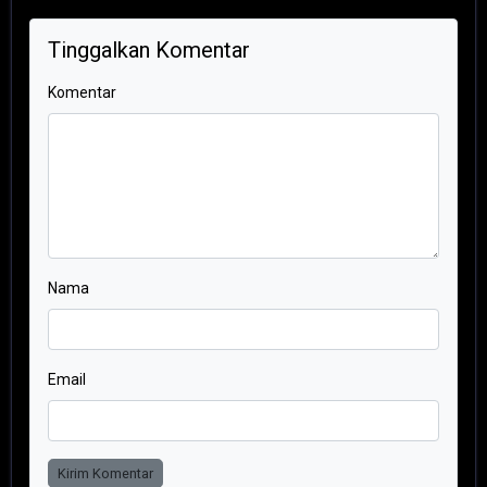
Tinggalkan Komentar
Komentar
Nama
Email
Kirim Komentar