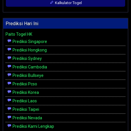
Kalkulator Togel
Prediksi Hari Ini
Paito Togel HK
Prediksi Singapore
Prediksi Hongkong
Prediksi Sydney
Prediksi Cambodia
Prediksi Bullseye
Prediksi Pcso
Prediksi Korea
Prediksi Laos
Prediksi Taipei
Prediksi Nevada
Prediksi Kami Lengkap