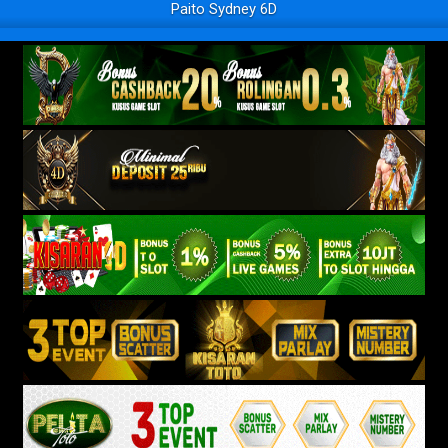
Paito Sydney 6D