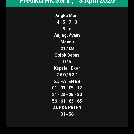
Prediksi HK Senin, 13 April 2026
Angka Main
4 - 5 - 7 - 3
Shio
Anjing, Ayam
Macau
21 / 08
Colok Bebas
0 / 5
Kepala - Ekor
2 6 0 / 5 3 1
2D PATEN BB
01 - 03 - 05 - 12
21 - 23 - 25 - 30
56 - 61 - 63 - 65
ANGKA PATEN
01 - 56