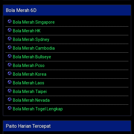
Bola Merah 6D
Bola Merah Singapore
Bola Merah HK
Bola Merah Sydney
Bola Merah Cambodia
Bola Merah Bullseye
Bola Merah Pcso
Bola Merah Korea
Bola Merah Laos
Bola Merah Taipei
Bola Merah Nevada
Bola Merah Togel Lengkap
Paito Harian Tercepat