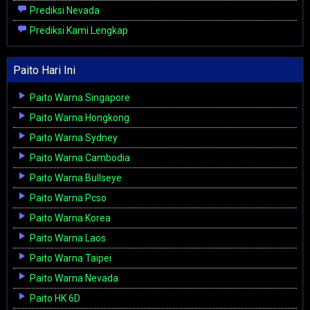
Prediksi Nevada
Prediksi Kami Lengkap
Paito Hari Ini
Paito Warna Singapore
Paito Warna Hongkong
Paito Warna Sydney
Paito Warna Cambodia
Paito Warna Bullseye
Paito Warna Pcso
Paito Warna Korea
Paito Warna Laos
Paito Warna Taipei
Paito Warna Nevada
Paito HK 6D