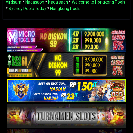
Virdsam
*
Nagasaon
*
Naga saon
*
Welcome to Hongkong Pools
*
Sydney Pools Today
*
Hongkong Pools