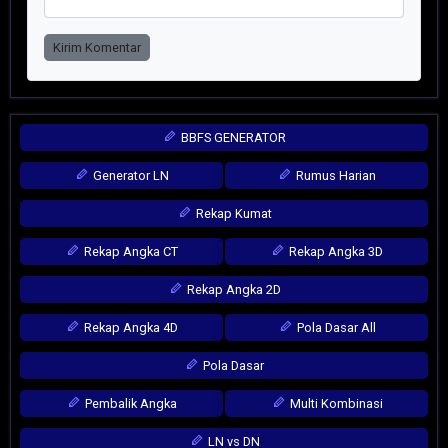
Kirim Komentar
BBFS GENERATOR
Generator LN
Rumus Harian
Rekap Kumat
Rekap Angka CT
Rekap Angka 3D
Rekap Angka 2D
Rekap Angka 4D
Pola Dasar All
Pola Dasar
Pembalik Angka
Multi Kombinasi
LN vs DN