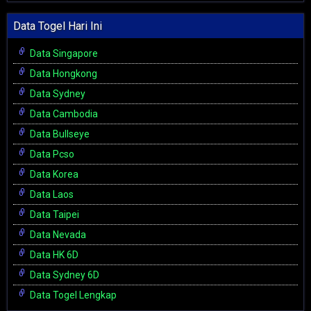
Data Togel Hari Ini
Data Singapore
Data Hongkong
Data Sydney
Data Cambodia
Data Bullseye
Data Pcso
Data Korea
Data Laos
Data Taipei
Data Nevada
Data HK 6D
Data Sydney 6D
Data Togel Lengkap