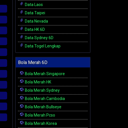
Data Laos
Data Taipei
Data Nevada
Data HK 6D
Data Sydney 6D
Data Togel Lengkap
Bola Merah 6D
Bola Merah Singapore
Bola Merah HK
Bola Merah Sydney
Bola Merah Cambodia
Bola Merah Bullseye
Bola Merah Pcso
Bola Merah Korea