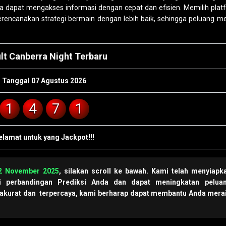
a dapat mengakses informasi dengan cepat dan efisien. Memilih plat
encanakan strategi bermain dengan lebih baik, sehingga peluang me
lt Canberra Night Terbaru
Tanggal 07 Agustus 2026
1
4
7
1
elamat untuk yang Jackpot!!!
12 November 2025
, silakan scroll ke bawah. Kami telah menyiapk
 perbandingan Prediksi Anda dan dapat meningkatan pelua
akurat dan terpercaya, kami berharap dapat membantu Anda mera