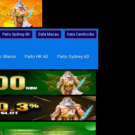
Paito Sydney 6D
Data Macau
Data Cambodia
to Warna
Paito HK 6D
Paito Sydney 6D