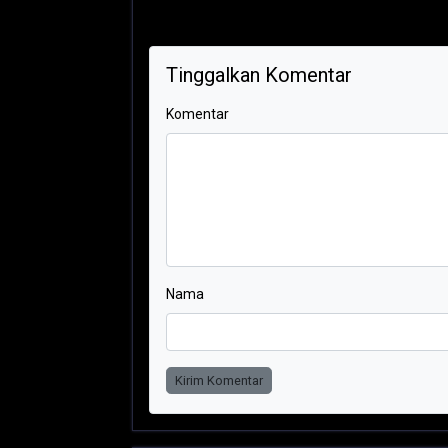
Tinggalkan Komentar
Komentar
Nama
Kirim Komentar