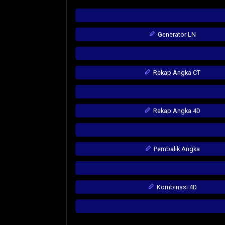
Generator LN
Rekap Angka CT
Rekap Angka 4D
Pembalik Angka
Kombinasi 4D