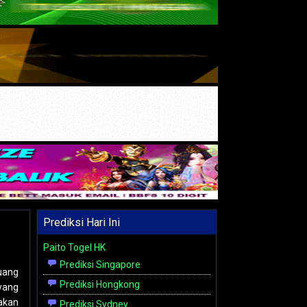
Prediksi Hari Ini
Paito Togel HK
Prediksi Singapore
uang
Prediksi Hongkong
yang
akan
Prediksi Sydney