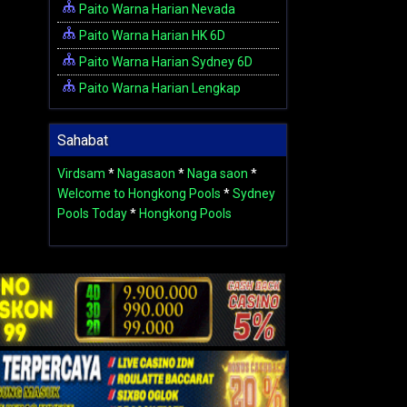
Paito Warna Harian Nevada
Paito Warna Harian HK 6D
Paito Warna Harian Sydney 6D
Paito Warna Harian Lengkap
Sahabat
Virdsam
*
Nagasaon
*
Naga saon
*
Welcome to Hongkong Pools
*
Sydney
Pools Today
*
Hongkong Pools