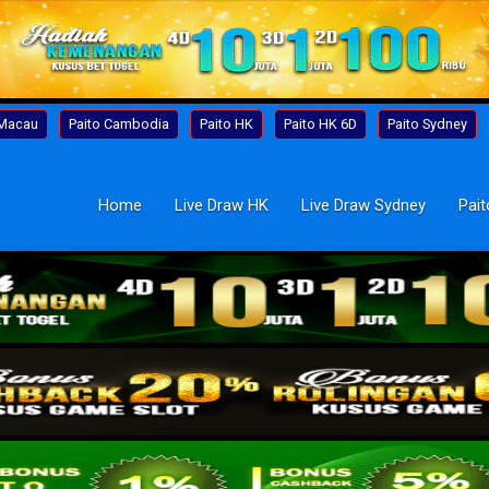
 Macau
Paito Cambodia
Paito HK
Paito HK 6D
Paito Sydney
Home
Live Draw HK
Live Draw Sydney
Pai