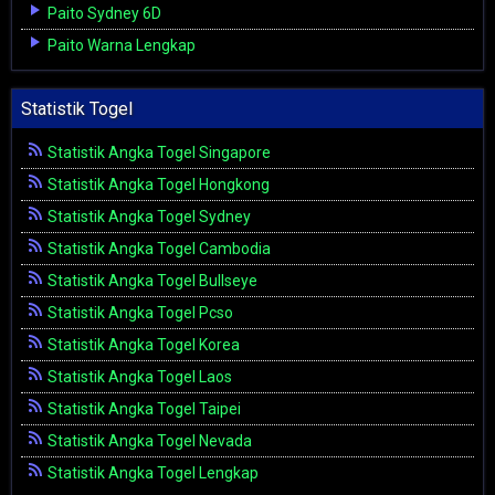
Paito Sydney 6D
Paito Warna Lengkap
Statistik Togel
Statistik Angka Togel Singapore
Statistik Angka Togel Hongkong
Statistik Angka Togel Sydney
Statistik Angka Togel Cambodia
Statistik Angka Togel Bullseye
Statistik Angka Togel Pcso
Statistik Angka Togel Korea
Statistik Angka Togel Laos
Statistik Angka Togel Taipei
Statistik Angka Togel Nevada
Statistik Angka Togel Lengkap