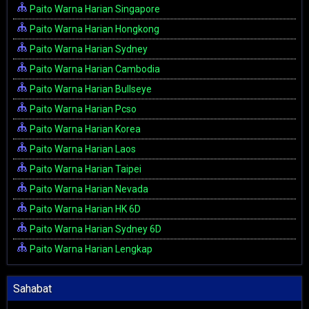
Paito Warna Harian Singapore
Paito Warna Harian Hongkong
Paito Warna Harian Sydney
Paito Warna Harian Cambodia
Paito Warna Harian Bullseye
Paito Warna Harian Pcso
Paito Warna Harian Korea
Paito Warna Harian Laos
Paito Warna Harian Taipei
Paito Warna Harian Nevada
Paito Warna Harian HK 6D
Paito Warna Harian Sydney 6D
Paito Warna Harian Lengkap
Sahabat