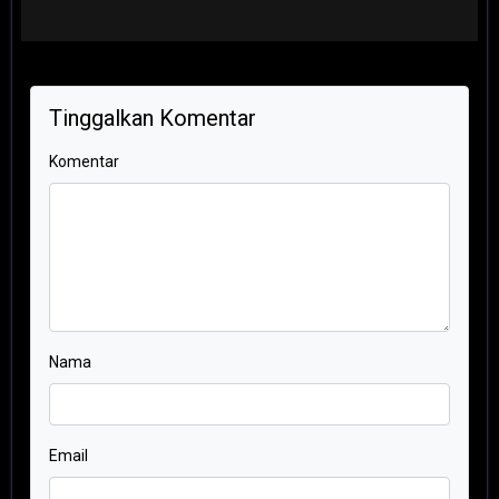
Tinggalkan Komentar
Komentar
Nama
Email