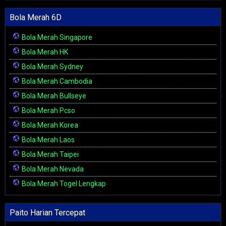
Bola Merah 6D
Bola Merah Singapore
Bola Merah HK
Bola Merah Sydney
Bola Merah Cambodia
Bola Merah Bullseye
Bola Merah Pcso
Bola Merah Korea
Bola Merah Laos
Bola Merah Taipei
Bola Merah Nevada
Bola Merah Togel Lengkap
Paito Harian Tercepat