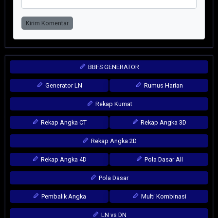
Kirim Komentar
BBFS GENERATOR
Generator LN
Rumus Harian
Rekap Kumat
Rekap Angka CT
Rekap Angka 3D
Rekap Angka 2D
Rekap Angka 4D
Pola Dasar All
Pola Dasar
Pembalik Angka
Multi Kombinasi
LN vs DN