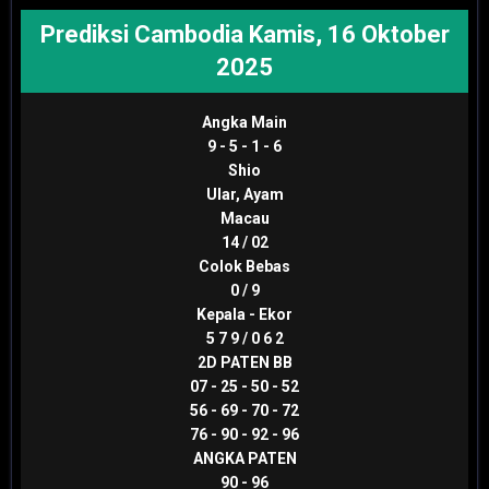
Prediksi Cambodia Kamis, 16 Oktober
2025
Angka Main
9 - 5 - 1 - 6
Shio
Ular, Ayam
Macau
14 / 02
Colok Bebas
0 / 9
Kepala - Ekor
5 7 9 / 0 6 2
2D PATEN BB
07 - 25 - 50 - 52
56 - 69 - 70 - 72
76 - 90 - 92 - 96
ANGKA PATEN
90 - 96