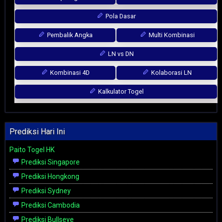
Pola Dasar
Pembalik Angka
Multi Kombinasi
LN vs DN
Kombinasi 4D
Kolaborasi LN
Kalkulator Togel
Prediksi Hari Ini
Paito Togel HK
Prediksi Singapore
Prediksi Hongkong
Prediksi Sydney
Prediksi Cambodia
Prediksi Bullseye