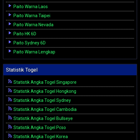
Paito Warna Laos
Paito Warna Taipei
Paito Warna Nevada
Paito HK 6D
Paito Sydney 6D
Paito Warna Lengkap
Statistik Togel
Statistik Angka Togel Singapore
Statistik Angka Togel Hongkong
Statistik Angka Togel Sydney
Statistik Angka Togel Cambodia
Statistik Angka Togel Bullseye
Statistik Angka Togel Pcso
Statistik Angka Togel Korea