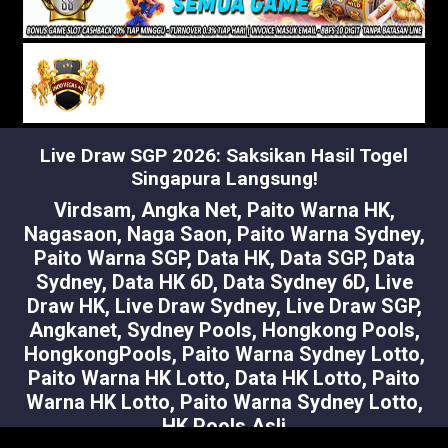
Live Draw SGP 2026: Saksikan Hasil Togel
Singapura Langsung!
Virdsam
,
Angka Net
,
Paito Warna HK
,
Nagasaon
,
Naga Saon
,
Paito Warna Sydney
,
Paito Warna SGP
,
Data HK
,
Data SGP
,
Data
Sydney
,
Data HK 6D
,
Data Sydney 6D
,
Live
Draw HK
,
Live Draw Sydney
,
Live Draw SGP
,
Angkanet
,
Sydney Pools
,
Hongkong Pools
,
HongkongPools
,
Paito Warna Sydney Lotto
,
Paito Warna HK Lotto
,
Data HK Lotto
,
Paito
Warna HK Lotto
,
Paito Warna Sydney Lotto
,
HK Pools Asli