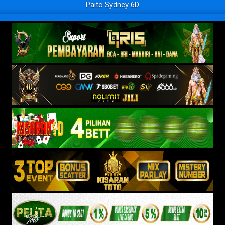
Paito Sydney 6D