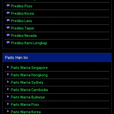
Prediksi Pcso
Prediksi Korea
Prediksi Laos
Prediksi Taipei
Prediksi Nevada
Prediksi Kami Lengkap
Paito Hari Ini
Paito Warna Singapore
Paito Warna Hongkong
Paito Warna Sydney
Paito Warna Cambodia
Paito Warna Bullseye
Paito Warna Pcso
Paito Warna Korea