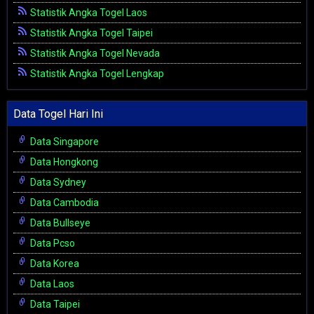
Statistik Angka Togel Laos
Statistik Angka Togel Taipei
Statistik Angka Togel Nevada
Statistik Angka Togel Lengkap
Data Togel Hari Ini
Data Singapore
Data Hongkong
Data Sydney
Data Cambodia
Data Bullseye
Data Pcso
Data Korea
Data Laos
Data Taipei