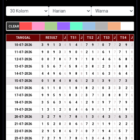
CLEAR
TANGGAL
RESULT
J
TS1
J
TS2
J
TS3
J
TS4
J
10-07-2026
3
9
1
3
4
1
4
5
7
9
7
0
7
7
2
9
2
11-07-2026
9
0
9
3
3
9
0
9
2
1
3
6
1
7
7
1
8
12-07-2026
0
0
7
8
6
7
9
7
1
8
9
4
6
1
6
8
5
13-07-2026
5
5
6
7
4
5
8
4
3
8
2
2
3
5
8
8
7
14-07-2026
4
4
9
6
6
9
8
8
1
4
5
6
3
9
6
4
1
15-07-2026
0
1
8
4
3
8
6
5
2
3
5
3
9
3
7
3
1
16-07-2026
6
1
1
0
1
1
8
9
8
2
1
0
3
3
3
2
5
17-07-2026
9
9
5
9
5
8
3
2
3
7
1
3
8
2
8
7
6
18-07-2026
3
5
6
3
9
6
4
1
2
9
2
9
7
7
7
9
7
19-07-2026
1
3
1
2
3
0
4
4
6
9
6
1
7
8
1
9
1
20-07-2026
3
2
7
9
7
7
8
6
1
3
4
4
3
7
6
3
9
21-07-2026
1
5
2
0
2
0
6
6
7
2
9
1
9
1
2
2
4
22-07-2026
2
9
5
8
4
6
7
4
0
7
7
9
4
4
5
7
3
23-07-2026
7
2
7
9
7
7
8
6
1
3
4
4
3
7
6
3
9