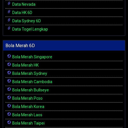
Data Nevada
Data HK 6D
Data Sydney 6D
Data Togel Lengkap
Bola Merah 6D
Bola Merah Singapore
Bola Merah HK
Bola Merah Sydney
Bola Merah Cambodia
Bola Merah Bullseye
Bola Merah Pcso
Bola Merah Korea
Bola Merah Laos
Bola Merah Taipei