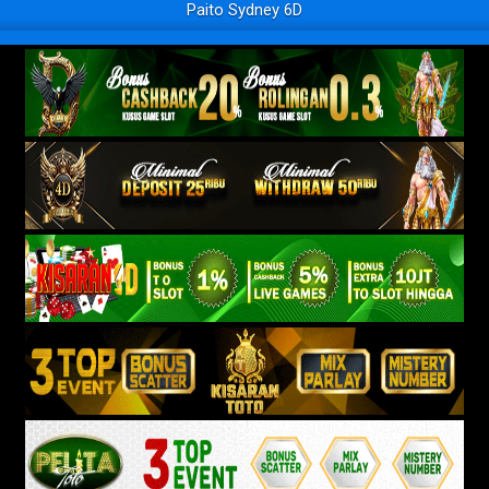
Paito Sydney 6D