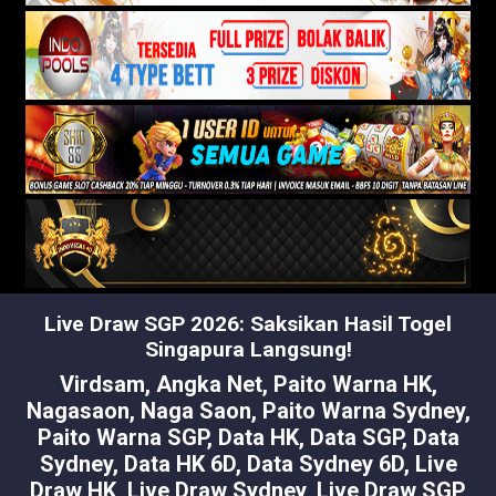
Live Draw SGP 2026: Saksikan Hasil Togel
Singapura Langsung!
Virdsam
,
Angka Net
,
Paito Warna HK
,
Nagasaon
,
Naga Saon
,
Paito Warna Sydney
,
Paito Warna SGP
,
Data HK
,
Data SGP
,
Data
Sydney
,
Data HK 6D
,
Data Sydney 6D
,
Live
Draw HK
,
Live Draw Sydney
,
Live Draw SGP
,