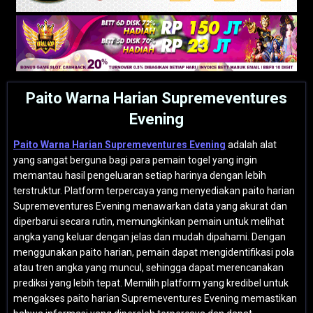
Paito Warna Harian Supremeventures
Evening
Paito Warna Harian Supremeventures Evening
adalah alat
yang sangat berguna bagi para pemain togel yang ingin
memantau hasil pengeluaran setiap harinya dengan lebih
terstruktur. Platform terpercaya yang menyediakan paito harian
Supremeventures Evening menawarkan data yang akurat dan
diperbarui secara rutin, memungkinkan pemain untuk melihat
angka yang keluar dengan jelas dan mudah dipahami. Dengan
menggunakan paito harian, pemain dapat mengidentifikasi pola
atau tren angka yang muncul, sehingga dapat merencanakan
prediksi yang lebih tepat. Memilih platform yang kredibel untuk
mengakses paito harian Supremeventures Evening memastikan