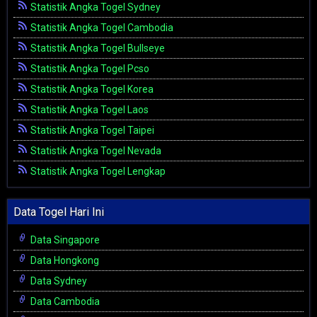
Statistik Angka Togel Sydney
Statistik Angka Togel Cambodia
Statistik Angka Togel Bullseye
Statistik Angka Togel Pcso
Statistik Angka Togel Korea
Statistik Angka Togel Laos
Statistik Angka Togel Taipei
Statistik Angka Togel Nevada
Statistik Angka Togel Lengkap
Data Togel Hari Ini
Data Singapore
Data Hongkong
Data Sydney
Data Cambodia