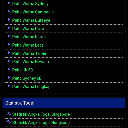
Paito Warna Sydney
Paito Warna Cambodia
Paito Warna Bullseye
Paito Warna Pcso
Paito Warna Korea
Paito Warna Laos
Paito Warna Taipei
Paito Warna Nevada
Paito HK 6D
Paito Sydney 6D
Paito Warna Lengkap
Statistik Togel
Statistik Angka Togel Singapore
Statistik Angka Togel Hongkong