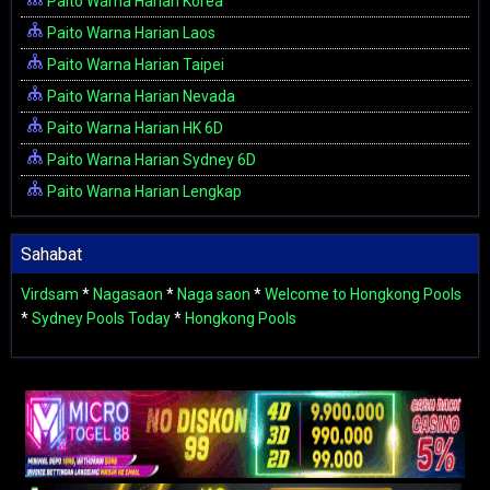
Paito Warna Harian Korea
Paito Warna Harian Laos
Paito Warna Harian Taipei
Paito Warna Harian Nevada
Paito Warna Harian HK 6D
Paito Warna Harian Sydney 6D
Paito Warna Harian Lengkap
Sahabat
Virdsam
*
Nagasaon
*
Naga saon
*
Welcome to Hongkong Pools
*
Sydney Pools Today
*
Hongkong Pools