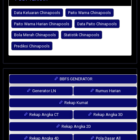
Data Keluaran Chinapools
Paito Warna Chinapools
Paito Warna Harian Chinapools
Data Paito Chinapools
Bola Merah Chinapools
Statistik Chinapools
Prediksi Chinapools
BBFS GENERATOR
Generator LN
Rumus Harian
Rekap Kumat
Rekap Angka CT
Rekap Angka 3D
Rekap Angka 2D
Rekap Angka 4D
Pola Dasar All