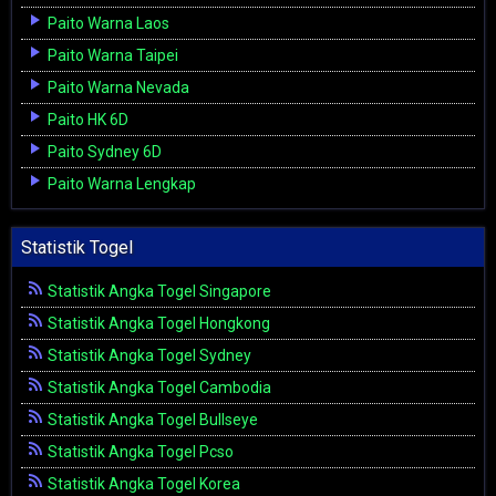
Paito Warna Laos
Paito Warna Taipei
Paito Warna Nevada
Paito HK 6D
Paito Sydney 6D
Paito Warna Lengkap
Statistik Togel
Statistik Angka Togel Singapore
Statistik Angka Togel Hongkong
Statistik Angka Togel Sydney
Statistik Angka Togel Cambodia
Statistik Angka Togel Bullseye
Statistik Angka Togel Pcso
Statistik Angka Togel Korea