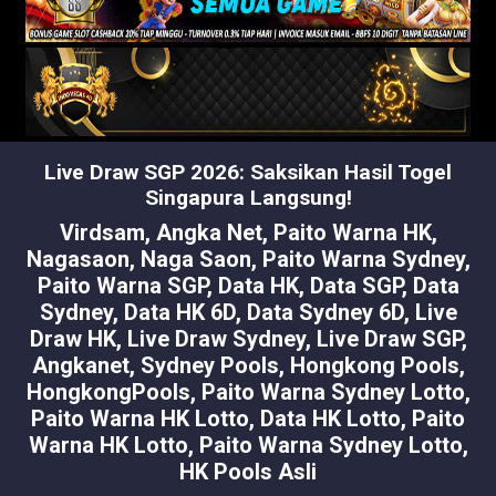
Live Draw SGP 2026: Saksikan Hasil Togel
Singapura Langsung!
Virdsam
,
Angka Net
,
Paito Warna HK
,
Nagasaon
,
Naga Saon
,
Paito Warna Sydney
,
Paito Warna SGP
,
Data HK
,
Data SGP
,
Data
Sydney
,
Data HK 6D
,
Data Sydney 6D
,
Live
Draw HK
,
Live Draw Sydney
,
Live Draw SGP
,
Angkanet
,
Sydney Pools
,
Hongkong Pools
,
HongkongPools
,
Paito Warna Sydney Lotto
,
Paito Warna HK Lotto
,
Data HK Lotto
,
Paito
Warna HK Lotto
,
Paito Warna Sydney Lotto
,
HK Pools Asli