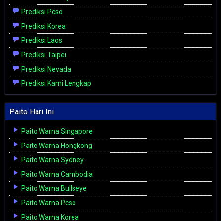
Prediksi Pcso
Prediksi Korea
Prediksi Laos
Prediksi Taipei
Prediksi Nevada
Prediksi Kami Lengkap
Paito Hari Ini
Paito Warna Singapore
Paito Warna Hongkong
Paito Warna Sydney
Paito Warna Cambodia
Paito Warna Bullseye
Paito Warna Pcso
Paito Warna Korea