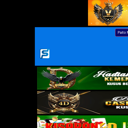
Paito