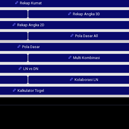
Rekap Kumat
Rekap Angka 3D
Rekap Angka 2D
Pola Dasar All
Pola Dasar
Multi Kombinasi
LN vs DN
Kolaborasi LN
Kalkulator Togel