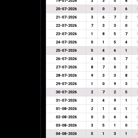
19-07-2026
3
3
5
8
20-07-2026
0
0
3
6
21-07-2026
3
6
7
2
22-07-2026
7
3
3
0
23-07-2026
1
8
5
7
24-07-2026
0
1
5
4
25-07-2026
5
4
6
1
26-07-2026
4
8
5
7
27-07-2026
8
7
0
2
28-07-2026
9
3
3
8
29-07-2026
1
0
9
3
30-07-2026
2
7
2
5
31-07-2026
2
4
9
1
01-08-2026
2
1
4
1
02-08-2026
0
3
6
6
03-08-2026
3
5
1
0
04-08-2026
5
1
3
1