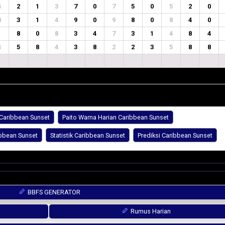
4
2
1
3
7
0
7
5
0
5
2
0
8
3
1
4
9
0
9
8
0
8
4
0
1
8
0
8
3
4
7
3
1
4
8
4
4
5
8
4
3
8
2
2
3
5
8
8
 Caribbean Sunset
Paito Warna Harian Caribbean Sunset
bbean Sunset
Statistik Caribbean Sunset
Prediksi Caribbean Sunset
BBFS GENERATOR
Rumus Harian