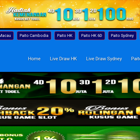
 Macau
Paito Cambodia
Paito HK
Paito HK 6D
Paito Sydney
Home
Live Draw HK
Live Draw Sydney
Pai