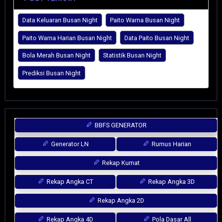
Data Keluaran Busan Night
Paito Warna Busan Night
Paito Warna Harian Busan Night
Data Paito Busan Night
Bola Merah Busan Night
Statistik Busan Night
Prediksi Busan Night
BBFS GENERATOR
Generator LN
Rumus Harian
Rekap Kumat
Rekap Angka CT
Rekap Angka 3D
Rekap Angka 2D
Rekap Angka 4D
Pola Dasar All