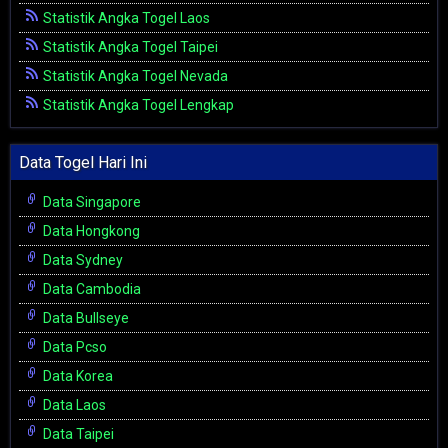
Statistik Angka Togel Laos
Statistik Angka Togel Taipei
Statistik Angka Togel Nevada
Statistik Angka Togel Lengkap
Data Togel Hari Ini
Data Singapore
Data Hongkong
Data Sydney
Data Cambodia
Data Bullseye
Data Pcso
Data Korea
Data Laos
Data Taipei