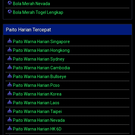
Bola Merah Nevada
Bola Merah Togel Lengkap
Paito Harian Tercepat
Paito Warna Harian Singapore
Paito Warna Harian Hongkong
Paito Warna Harian Sydney
Paito Warna Harian Cambodia
Paito Warna Harian Bullseye
Paito Warna Harian Pcso
Paito Warna Harian Korea
Paito Warna Harian Laos
Paito Warna Harian Taipei
Paito Warna Harian Nevada
Paito Warna Harian HK 6D