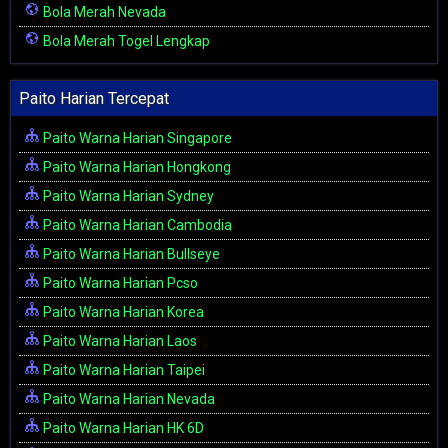
Bola Merah Nevada
Bola Merah Togel Lengkap
Paito Harian Tercepat
Paito Warna Harian Singapore
Paito Warna Harian Hongkong
Paito Warna Harian Sydney
Paito Warna Harian Cambodia
Paito Warna Harian Bullseye
Paito Warna Harian Pcso
Paito Warna Harian Korea
Paito Warna Harian Laos
Paito Warna Harian Taipei
Paito Warna Harian Nevada
Paito Warna Harian HK 6D