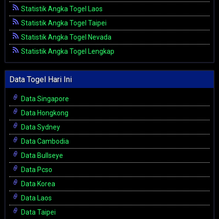
Statistik Angka Togel Laos
Statistik Angka Togel Taipei
Statistik Angka Togel Nevada
Statistik Angka Togel Lengkap
Data Togel Hari Ini
Data Singapore
Data Hongkong
Data Sydney
Data Cambodia
Data Bullseye
Data Pcso
Data Korea
Data Laos
Data Taipei