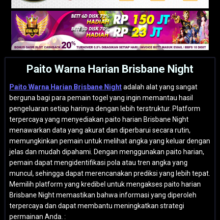
Paito Warna Harian Brisbane Night
Paito Warna Harian Brisbane Night
adalah alat yang sangat
berguna bagi para pemain togel yang ingin memantau hasil
pengeluaran setiap harinya dengan lebih terstruktur. Platform
terpercaya yang menyediakan paito harian Brisbane Night
menawarkan data yang akurat dan diperbarui secara rutin,
memungkinkan pemain untuk melihat angka yang keluar dengan
jelas dan mudah dipahami. Dengan menggunakan paito harian,
pemain dapat mengidentifikasi pola atau tren angka yang
muncul, sehingga dapat merencanakan prediksi yang lebih tepat.
Memilih platform yang kredibel untuk mengakses paito harian
Brisbane Night memastikan bahwa informasi yang diperoleh
terpercaya dan dapat membantu meningkatkan strategi
permainan Anda. :