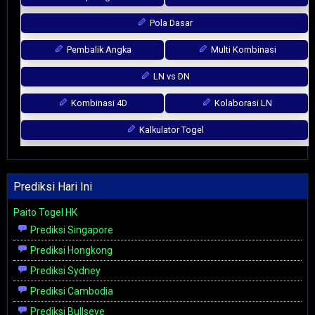
Pola Dasar
Pembalik Angka
Multi Kombinasi
LN vs DN
Kombinasi 4D
Kolaborasi LN
Kalkulator Togel
Prediksi Hari Ini
Paito Togel HK
Prediksi Singapore
Prediksi Hongkong
Prediksi Sydney
Prediksi Cambodia
Prediksi Bullseye