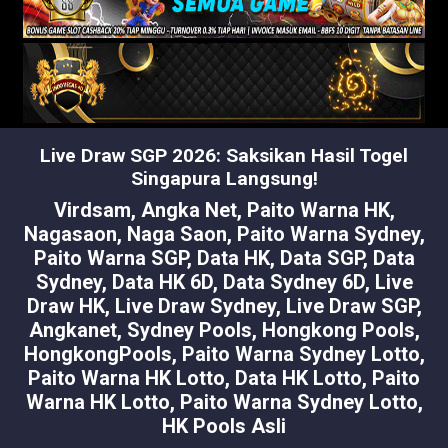
Live Draw SGP 2026: Saksikan Hasil Togel
Singapura Langsung!
Virdsam
,
Angka Net
,
Paito Warna HK
,
Nagasaon
,
Naga Saon
,
Paito Warna Sydney
,
Paito Warna SGP
,
Data HK
,
Data SGP
,
Data
Sydney
,
Data HK 6D
,
Data Sydney 6D
,
Live
Draw HK
,
Live Draw Sydney
,
Live Draw SGP
,
Angkanet
,
Sydney Pools
,
Hongkong Pools
,
HongkongPools
,
Paito Warna Sydney Lotto
,
Paito Warna HK Lotto
,
Data HK Lotto
,
Paito
Warna HK Lotto
,
Paito Warna Sydney Lotto
,
HK Pools Asli