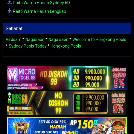
Paito Warna Harian Sydney 6D
Paito Warna Harian Lengkap
Sahabat
Virdsam
*
Nagasaon
*
Naga saon
*
Welcome to Hongkong Pools
*
Sydney Pools Today
*
Hongkong Pools