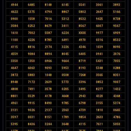
4944
6485
8148
6145
5541
3061
3893
4622
5375
4794
8867
5802
2647
5166
0900
1558
7016
5312
8532
9425
8738
3584
0252
8679
3411
8567
6007
9567
1610
7002
5587
6224
XXXX
9977
6909
1100
4226
8785
6491
4970
0316
8532
4115
8816
2174
3226
4346
1039
8090
4559
9084
8894
8045
6405
0941
2076
3350
1350
6966
9664
8719
5431
7055
4647
6063
9093
5953
8193
5348
0288
3872
5883
1048
0508
7268
3565
8351
8948
7172
2639
5773
3396
0852
9007
4808
7491
3578
0205
3495
8277
1432
8801
5529
4178
4668
2943
4320
4368
4961
9915
8490
9785
6798
3155
5374
3131
9026
2137
2363
4739
1810
0665
3597
0031
8151
1789
9854
2633
4786
5395
8436
3244
3648
4115
7611
5050