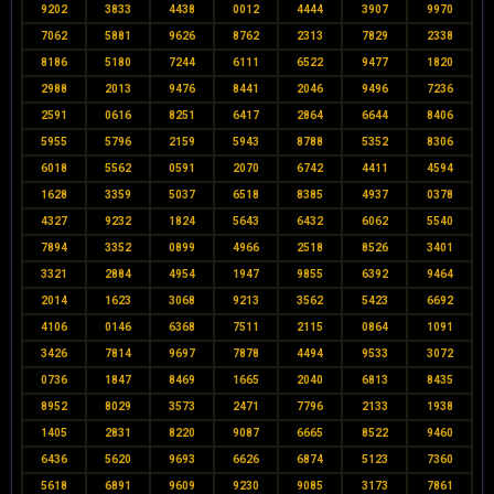
9202
3833
4438
0012
4444
3907
9970
7062
5881
9626
8762
2313
7829
2338
8186
5180
7244
6111
6522
9477
1820
2988
2013
9476
8441
2046
9496
7236
2591
0616
8251
6417
2864
6644
8406
5955
5796
2159
5943
8788
5352
8306
6018
5562
0591
2070
6742
4411
4594
1628
3359
5037
6518
8385
4937
0378
4327
9232
1824
5643
6432
6062
5540
7894
3352
0899
4966
2518
8526
3401
3321
2884
4954
1947
9855
6392
9464
2014
1623
3068
9213
3562
5423
6692
4106
0146
6368
7511
2115
0864
1091
3426
7814
9697
7878
4494
9533
3072
0736
1847
8469
1665
2040
6813
8435
8952
8029
3573
2471
7796
2133
1938
1405
2831
8220
9087
6665
8522
9460
6436
5620
9693
6626
6874
5123
7360
5618
6891
9609
9230
9085
3173
7861