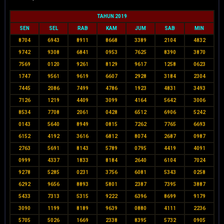
TAHUN 2019
SEN
SEL
RAB
KAM
JUM
SAB
MIN
8704
6943
8911
8668
3389
2104
4832
9742
9308
6841
0953
7625
8390
3870
7569
0120
9261
8129
9617
1258
0623
1747
9561
9619
6607
2928
3184
2304
7445
2086
7499
4786
1923
4831
3493
7126
1219
4409
3099
4164
5642
3006
8534
7708
2061
0428
6512
6906
5242
0143
5640
8949
0815
7262
7765
6693
6152
4192
3616
6812
8074
2687
0987
2763
5691
8143
5789
0795
4419
4091
0999
4337
1833
8184
2640
6104
7024
9278
5285
0231
3756
6081
5343
0258
6292
9656
8893
5801
2387
7395
3887
5433
7313
5315
9222
6396
8699
9179
3090
1199
8189
9639
0880
4111
2236
5705
5026
1669
2338
8395
5732
0905