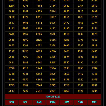
5487
8065
7037
3183
8165
5762
3904
3254
8773
1394
7169
2042
2754
2610
2899
2149
0553
0514
8975
2915
4688
6862
8329
8891
5807
4361
1673
6976
9547
8488
8114
5678
2477
9955
2794
9132
6863
9800
6113
8180
7360
5124
6638
9152
8685
1598
4310
3007
4073
2015
8392
2125
5616
4235
5796
7069
1963
2201
9651
3378
8695
2533
0818
1122
3796
6950
4796
9479
4907
6406
2035
7607
4438
5368
3594
7003
4621
2811
2489
0661
8465
5547
8192
4137
8276
0819
9244
3594
6387
8858
1734
3396
9941
6393
3870
6850
7412
7328
9316
5370
8162
8785
3179
5322
0155
1755
2902
7848
9225
1719
3152
9881
2517
7229
3541
2001
3253
4196
7244
TAHUN 2020
SEN
SEL
RAB
KAM
JUM
SAB
MIN