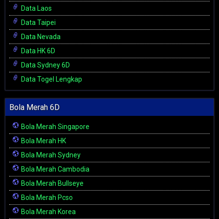
Data Laos
Data Taipei
Data Nevada
Data HK 6D
Data Sydney 6D
Data Togel Lengkap
Bola Merah 6D
Bola Merah Singapore
Bola Merah HK
Bola Merah Sydney
Bola Merah Cambodia
Bola Merah Bullseye
Bola Merah Pcso
Bola Merah Korea