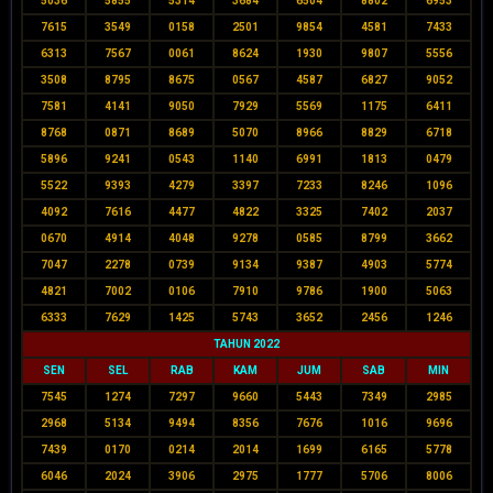
5036
5855
5314
3684
6504
8802
6953
7615
3549
0158
2501
9854
4581
7433
6313
7567
0061
8624
1930
9807
5556
3508
8795
8675
0567
4587
6827
9052
7581
4141
9050
7929
5569
1175
6411
8768
0871
8689
5070
8966
8829
6718
5896
9241
0543
1140
6991
1813
0479
5522
9393
4279
3397
7233
8246
1096
4092
7616
4477
4822
3325
7402
2037
0670
4914
4048
9278
0585
8799
3662
7047
2278
0739
9134
9387
4903
5774
4821
7002
0106
7910
9786
1900
5063
6333
7629
1425
5743
3652
2456
1246
TAHUN 2022
SEN
SEL
RAB
KAM
JUM
SAB
MIN
7545
1274
7297
9660
5443
7349
2985
2968
5134
9494
8356
7676
1016
9696
7439
0170
0214
2014
1699
6165
5778
6046
2024
3906
2975
1777
5706
8006