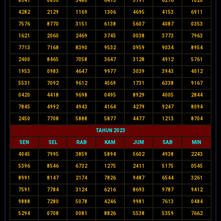
8541
0850
3480
6473
5791
6276
1020
4282
2129
1169
1306
4695
4153
6911
7576
8770
3151
6138
5607
4087
0353
1621
2060
2469
3745
0038
3773
7963
7713
7168
8390
9532
0959
9034
8954
2400
8465
7058
3647
3128
4912
5761
1953
0983
4647
9977
3039
3943
4012
5531
7092
9612
4569
1731
6338
9167
0420
4418
9698
0495
8929
4005
2844
7845
4992
4943
4164
4279
9247
8094
2450
7708
5888
5877
4477
1213
8704
TAHUN 2023
SEN
SEL
RAB
KAM
JUM
SAB
MIN
4045
7995
3859
5894
5602
4938
2243
5396
8546
6732
1275
2411
5175
0545
8991
8147
2174
7826
9487
6544
3261
7591
7784
3124
6216
8693
9787
9412
9888
7280
5078
4246
9981
7613
0484
5294
0708
0081
8826
5538
5359
7662