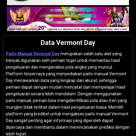
Data Vermont Day
Paito Manual Vermont Day
merupakan salah satu alat yang
banyak digunakan oleh pemain togel untuk memantau hasil
pengeluaran dan menganalisis pola angka yang muncul.
Platform terpercaya yang menyediakan paito manual Vermont
Day menawarkan data yang lengkap dan akurat, sehingga
pemain dapat dengan mudah mencatat dan mempelajari hasil
pengeluaran secara lebih mendalam. Dengan menggunakan
paito manual, pemain bisa mengidentifikasi pola atau tren yang
mungkin tidak terlihat dalam hasil pengeluaran biasa. Memilih
platform yang kredibel untuk mengakses paito manual Vermont
Day sangat penting agar informasi yang diperoleh dapat
dipercaya dan membantu dalam merencanakan prediksi dengan
lebih tepat. :