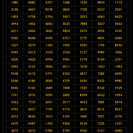
1485
8683
6707
1648
1536
8834
1172
2140
6007
8978
4869
7708
5527
2921
1450
9738
3756
3657
2352
6382
8423
4994
1862
6082
4523
7888
4227
5562
6211
6400
2063
9854
3419
4950
4195
9235
8646
0930
6757
2775
6859
6200
1027
2279
1242
1096
9369
1790
8036
3493
6212
2102
2156
3127
4980
7006
4225
9622
5996
9961
3774
8194
2131
2293
4133
4964
6511
1618
1632
1404
9548
6172
3771
6762
4877
7285
6930
5046
6180
6583
4729
5630
8223
8985
8065
9103
2689
7388
7369
8163
1929
7191
2373
9095
2405
8299
6562
1094
3432
7775
4391
3517
4032
7085
0874
4793
6027
7199
9716
2615
8315
8537
4213
8506
1537
9150
7600
7301
4775
3479
0987
1703
9206
3518
7229
1921
2010
6015
9780
0790
4703
0157
5586