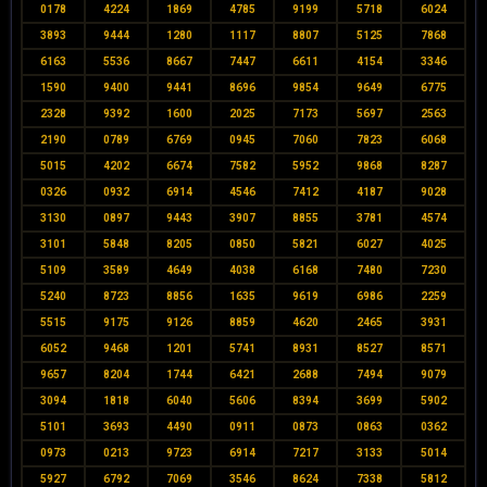
0178
4224
1869
4785
9199
5718
6024
3893
9444
1280
1117
8807
5125
7868
6163
5536
8667
7447
6611
4154
3346
1590
9400
9441
8696
9854
9649
6775
2328
9392
1600
2025
7173
5697
2563
2190
0789
6769
0945
7060
7823
6068
5015
4202
6674
7582
5952
9868
8287
0326
0932
6914
4546
7412
4187
9028
3130
0897
9443
3907
8855
3781
4574
3101
5848
8205
0850
5821
6027
4025
5109
3589
4649
4038
6168
7480
7230
5240
8723
8856
1635
9619
6986
2259
5515
9175
9126
8859
4620
2465
3931
6052
9468
1201
5741
8931
8527
8571
9657
8204
1744
6421
2688
7494
9079
3094
1818
6040
5606
8394
3699
5902
5101
3693
4490
0911
0873
0863
0362
0973
0213
9723
6914
7217
3133
5014
5927
6792
7069
3546
8624
7338
5812