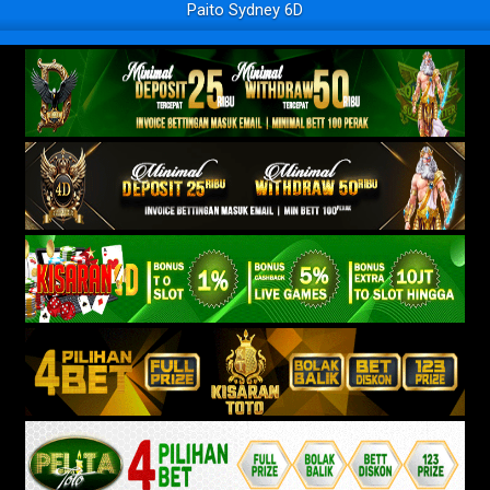
Paito Sydney 6D