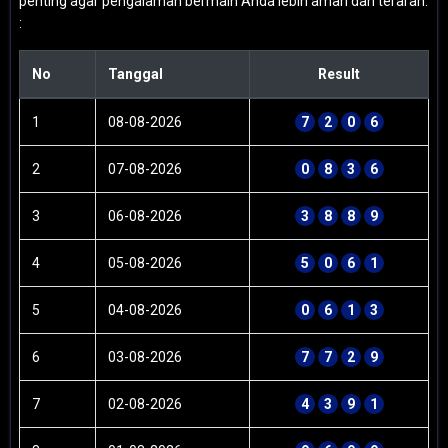
penting agar pengalaman bermain Anda lebih aman dan terarah.
:
No
Tanggal
Result
1
08-08-2026
7
2
0
6
2
07-08-2026
0
8
3
6
3
06-08-2026
3
8
8
9
4
05-08-2026
5
0
6
1
5
04-08-2026
0
6
1
3
6
03-08-2026
7
7
2
9
7
02-08-2026
4
3
9
1