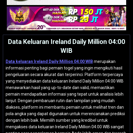
Data Keluaran Ireland Daily Million 04:00
WIB
Data keluaran Ireland Daily Million 04:00 WIB
merupakan
informasi penting bagi pemain togel yang ingin mengikuti hasil
pengeluaran secara akurat dan terperinci. Platform terpercaya
yang menyediakan data keluaran Ireland Daily Million 04:00 WIB
menawarkan hasil yang up-to-date dan valid, memastikan
pemain mendapatkan informasi yang tepat untuk analisis lebih
lanjut. Dengan pembaruan rutin dan tampilan yang mudah
diakses, platform ini membantu pemain untuk melihat tren dan
pola angka yang dapat digunakan untuk merencanakan prediksi
dengan lebih baik. Memilih sumber yang kredibel untuk
mengakses data keluaran Ireland Daily Million 04:00 WIB sangat