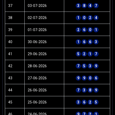
37
03-07-2026
3
8
4
7
38
02-07-2026
1
0
2
4
39
01-07-2026
2
6
0
1
40
30-06-2026
1
6
6
3
41
29-06-2026
5
2
1
7
42
28-06-2026
7
5
3
9
43
27-06-2026
9
9
0
6
44
26-06-2026
7
3
8
9
45
25-06-2026
3
6
2
5
46
24-06-2026
9
7
2
1