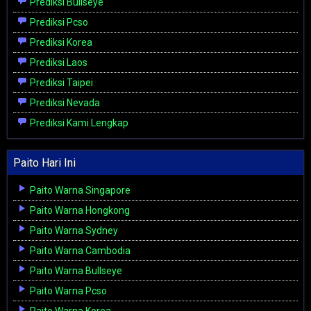
Prediksi Bullseye
Prediksi Pcso
Prediksi Korea
Prediksi Laos
Prediksi Taipei
Prediksi Nevada
Prediksi Kami Lengkap
Paito Hari Ini
Paito Warna Singapore
Paito Warna Hongkong
Paito Warna Sydney
Paito Warna Cambodia
Paito Warna Bullseye
Paito Warna Pcso
Paito Warna Korea