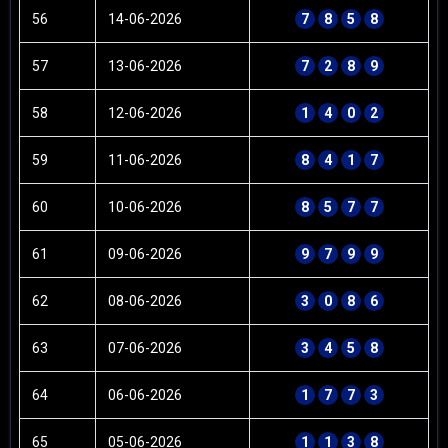
56
14-06-2026
7
8
5
8
57
13-06-2026
7
2
8
9
58
12-06-2026
1
4
0
2
59
11-06-2026
8
4
1
7
60
10-06-2026
8
5
7
7
61
09-06-2026
9
7
9
9
62
08-06-2026
3
0
8
6
63
07-06-2026
3
4
5
8
64
06-06-2026
1
7
7
3
65
05-06-2026
1
1
3
8