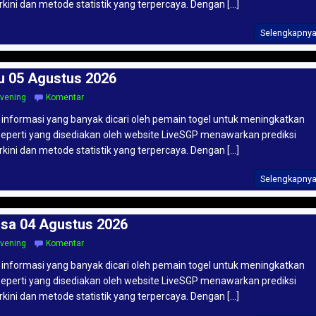
kini dan metode statistik yang terpercaya. Dengan [...]
Selengkapny
u 05 Agustus 2026
Evening
Komentar
u informasi yang banyak dicari oleh pemain togel untuk meningkatkan
eperti yang disediakan oleh website LiveSGP menawarkan prediksi
kini dan metode statistik yang terpercaya. Dengan [...]
Selengkapny
asa 04 Agustus 2026
Evening
Komentar
u informasi yang banyak dicari oleh pemain togel untuk meningkatkan
eperti yang disediakan oleh website LiveSGP menawarkan prediksi
kini dan metode statistik yang terpercaya. Dengan [...]