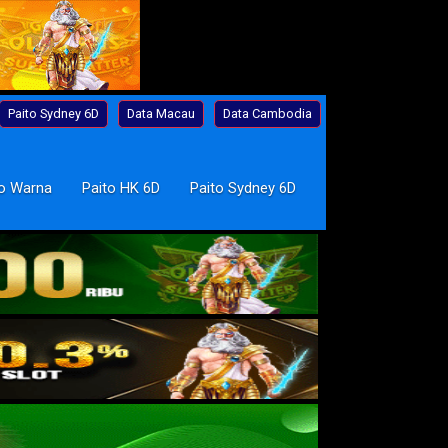
Paito Sydney 6D
Data Macau
Data Cambodia
to Warna
Paito HK 6D
Paito Sydney 6D