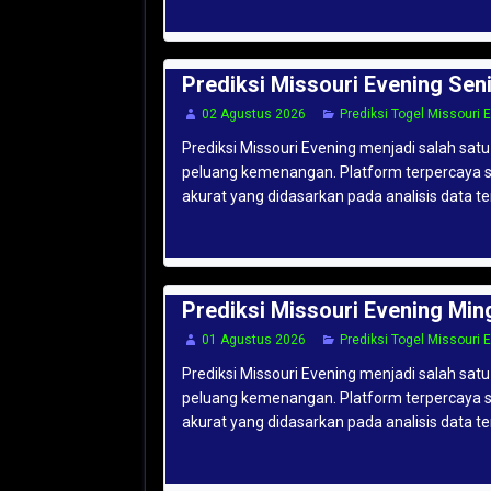
Prediksi Missouri Evening Sen
02 Agustus 2026
Prediksi Togel Missouri 
Prediksi Missouri Evening menjadi salah sat
peluang kemenangan. Platform terpercaya s
akurat yang didasarkan pada analisis data ter
Prediksi Missouri Evening Mi
01 Agustus 2026
Prediksi Togel Missouri 
Prediksi Missouri Evening menjadi salah sat
peluang kemenangan. Platform terpercaya s
akurat yang didasarkan pada analisis data ter