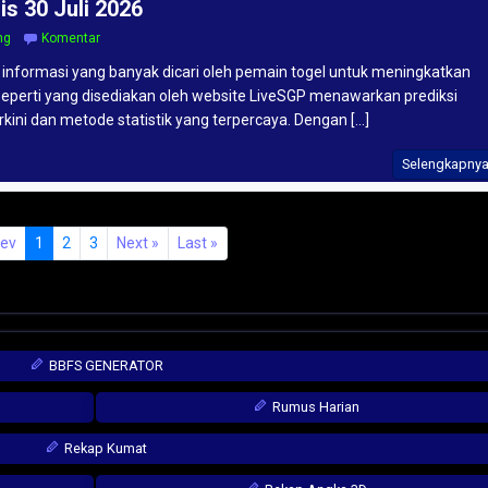
s 30 Juli 2026
ng
Komentar
u informasi yang banyak dicari oleh pemain togel untuk meningkatkan
eperti yang disediakan oleh website LiveSGP menawarkan prediksi
kini dan metode statistik yang terpercaya. Dengan [...]
Selengkapny
rev
1
2
3
Next »
Last »
BBFS GENERATOR
Rumus Harian
Rekap Kumat