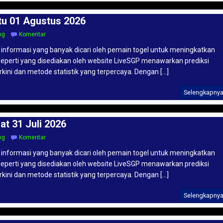
tu 01 Agustus 2026
ng
Komentar
u informasi yang banyak dicari oleh pemain togel untuk meningkatkan
eperti yang disediakan oleh website LiveSGP menawarkan prediksi
kini dan metode statistik yang terpercaya. Dengan [...]
Selengkapny
at 31 Juli 2026
ng
Komentar
u informasi yang banyak dicari oleh pemain togel untuk meningkatkan
eperti yang disediakan oleh website LiveSGP menawarkan prediksi
kini dan metode statistik yang terpercaya. Dengan [...]
Selengkapny