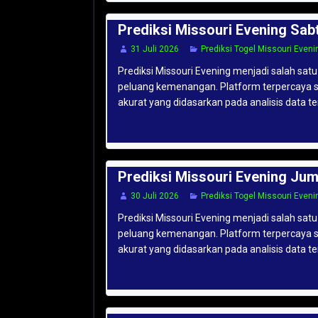
Prediksi Missouri Evening Sab
31 Juli 2026
Prediksi Togel Missouri Eveni
Prediksi Missouri Evening menjadi salah sat
peluang kemenangan. Platform terpercaya s
akurat yang didasarkan pada analisis data ter
Prediksi Missouri Evening Jum
30 Juli 2026
Prediksi Togel Missouri Eveni
Prediksi Missouri Evening menjadi salah sat
peluang kemenangan. Platform terpercaya s
akurat yang didasarkan pada analisis data ter