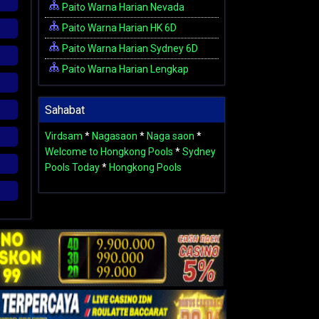
Paito Warna Harian Nevada
Paito Warna Harian HK 6D
Paito Warna Harian Sydney 6D
Paito Warna Harian Lengkap
Sahabat
Virdsam
*
Nagasaon
*
Naga saon
*
Welcome to Hongkong Pools
*
Sydney
Pools Today
*
Hongkong Pools