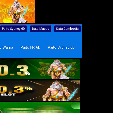
Paito Sydney 6D
Data Macau
Data Cambodia
to Warna
Paito HK 6D
Paito Sydney 6D