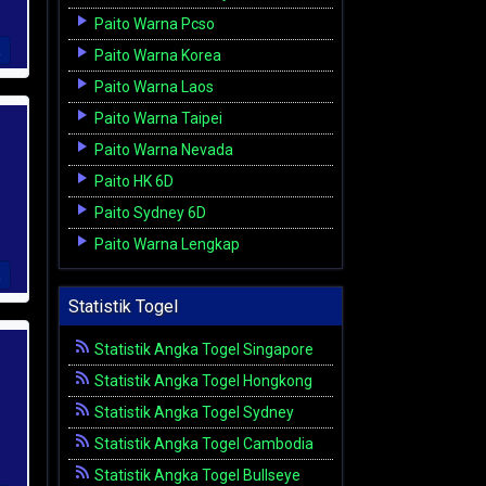
Paito Warna Pcso
a
Paito Warna Korea
Paito Warna Laos
Paito Warna Taipei
Paito Warna Nevada
Paito HK 6D
Paito Sydney 6D
Paito Warna Lengkap
a
Statistik Togel
Statistik Angka Togel Singapore
Statistik Angka Togel Hongkong
Statistik Angka Togel Sydney
Statistik Angka Togel Cambodia
Statistik Angka Togel Bullseye