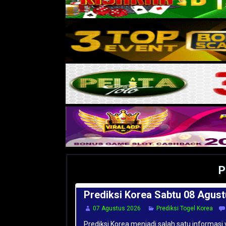
P
Prediksi Korea Sabtu 08 Agus
07 Agustus 2026
Prediksi Togel Korea
Prediksi Korea menjadi salah satu informasi