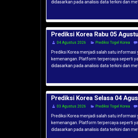
didasarkan pada analisis data terkini dan me
Prediksi Korea Rabu 05 Agust
04 Agustus 2026
Prediksi Togel Korea
Prediksi Korea menjadi salah satu informasi
kemenangan. Platform terpercaya seperti y
didasarkan pada analisis data terkini dan me
Prediksi Korea Selasa 04 Agu
03 Agustus 2026
Prediksi Togel Korea
Prediksi Korea menjadi salah satu informasi
kemenangan. Platform terpercaya seperti y
didasarkan pada analisis data terkini dan me