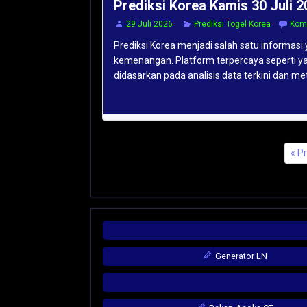
Prediksi Korea Kamis 30 Juli 2
29 Juli 2026
Prediksi Togel Korea
Kom
Prediksi Korea menjadi salah satu informasi
kemenangan. Platform terpercaya seperti y
didasarkan pada analisis data terkini dan me
« P
Generator LN