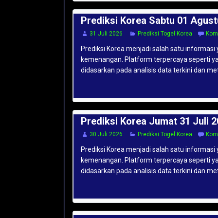
Prediksi Korea Sabtu 01 Agus
31 Juli 2026
Prediksi Togel Korea
Kom
Prediksi Korea menjadi salah satu informasi
kemenangan. Platform terpercaya seperti y
didasarkan pada analisis data terkini dan me
Prediksi Korea Jumat 31 Juli 
30 Juli 2026
Prediksi Togel Korea
Kom
Prediksi Korea menjadi salah satu informasi
kemenangan. Platform terpercaya seperti y
didasarkan pada analisis data terkini dan me