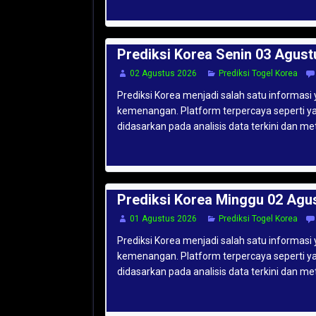
Prediksi Korea Senin 03 Agust
02 Agustus 2026
Prediksi Togel Korea
Prediksi Korea menjadi salah satu informasi
kemenangan. Platform terpercaya seperti y
didasarkan pada analisis data terkini dan me
Prediksi Korea Minggu 02 Agu
01 Agustus 2026
Prediksi Togel Korea
Prediksi Korea menjadi salah satu informasi
kemenangan. Platform terpercaya seperti y
didasarkan pada analisis data terkini dan me