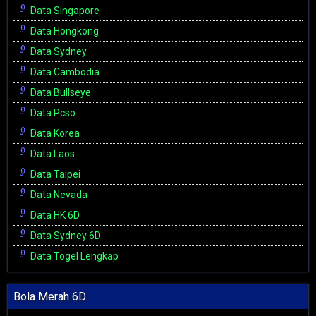
Data Singapore
Data Hongkong
Data Sydney
Data Cambodia
Data Bullseye
Data Pcso
Data Korea
Data Laos
Data Taipei
Data Nevada
Data HK 6D
Data Sydney 6D
Data Togel Lengkap
Bola Merah 6D