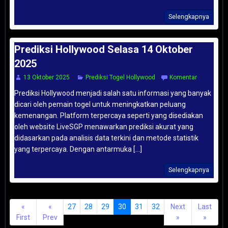
Selengkapnya
Prediksi Hollywood Selasa 14 Oktober
2025
13 Oktober 2025
Prediksi Togel Hollywood
Komentar
Prediksi Hollywood menjadi salah satu informasi yang banyak
dicari oleh pemain togel untuk meningkatkan peluang
kemenangan. Platform terpercaya seperti yang disediakan
oleh website LiveSGP menawarkan prediksi akurat yang
didasarkan pada analisis data terkini dan metode statistik
yang terpercaya. Dengan antarmuka [...]
Selengkapnya
«
«
27
28
29
30
31
32
Next
Last
First
Prev
»
»