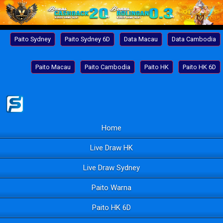
Paito Sydney
Paito Sydney 6D
Data Macau
Data Cambodia
Paito Macau
Paito Cambodia
Paito HK
Paito HK 6D
Home
Live Draw HK
Live Draw Sydney
Paito Warna
Paito HK 6D