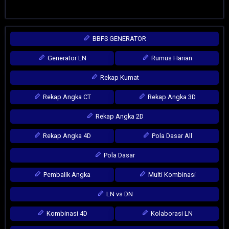
BBFS GENERATOR
Generator LN
Rumus Harian
Rekap Kumat
Rekap Angka CT
Rekap Angka 3D
Rekap Angka 2D
Rekap Angka 4D
Pola Dasar All
Pola Dasar
Pembalik Angka
Multi Kombinasi
LN vs DN
Kombinasi 4D
Kolaborasi LN