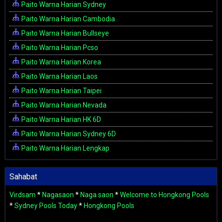
Paito Warna Harian Sydney
Paito Warna Harian Cambodia
Paito Warna Harian Bullseye
Paito Warna Harian Pcso
Paito Warna Harian Korea
Paito Warna Harian Laos
Paito Warna Harian Taipei
Paito Warna Harian Nevada
Paito Warna Harian HK 6D
Paito Warna Harian Sydney 6D
Paito Warna Harian Lengkap
Sahabat
Virdsam
*
Nagasaon
*
Naga saon
*
Welcome to Hongkong Pools
*
Sydney Pools Today
*
Hongkong Pools