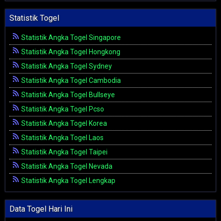
Statistik Togel
Statistik Angka Togel Singapore
Statistik Angka Togel Hongkong
Statistik Angka Togel Sydney
Statistik Angka Togel Cambodia
Statistik Angka Togel Bullseye
Statistik Angka Togel Pcso
Statistik Angka Togel Korea
Statistik Angka Togel Laos
Statistik Angka Togel Taipei
Statistik Angka Togel Nevada
Statistik Angka Togel Lengkap
Data Togel Hari Ini