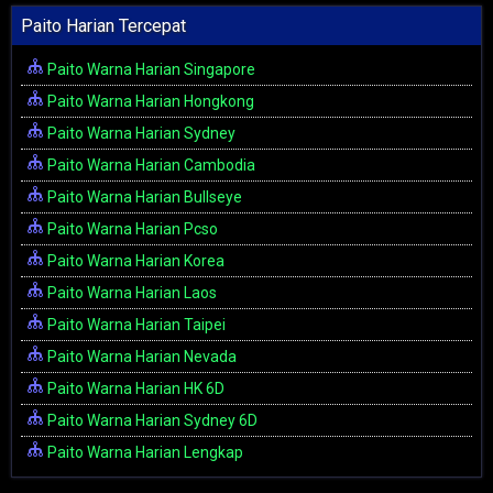
Paito Harian Tercepat
Paito Warna Harian Singapore
Paito Warna Harian Hongkong
Paito Warna Harian Sydney
Paito Warna Harian Cambodia
Paito Warna Harian Bullseye
Paito Warna Harian Pcso
Paito Warna Harian Korea
Paito Warna Harian Laos
Paito Warna Harian Taipei
Paito Warna Harian Nevada
Paito Warna Harian HK 6D
Paito Warna Harian Sydney 6D
Paito Warna Harian Lengkap