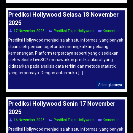
Prediksi Hollywood Selasa 18 November
2025
17 November 2025
Prediksi Togel Hollywood
Komentar
Prediksi Hollywood menjadi salah satu informasi yang banyak
dicari oleh pemain togel untuk meningkatkan peluang
kemenangan. Platform terpercaya seperti yang disediakan
oleh website LiveSGP menawarkan prediksi akurat yang
didasarkan pada analisis data terkini dan metode statistik
yang terpercaya. Dengan antarmuka [...]
Selengkapnya
Prediksi Hollywood Senin 17 November
2025
16 November 2025
Prediksi Togel Hollywood
Komentar
Prediksi Hollywood menjadi salah satu informasi yang banyak