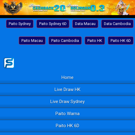
Paito Sydney
Paito Sydney 6D
Data Macau
Data Cambodia
Paito Macau
Paito Cambodia
Paito HK
Paito HK 6D
Home
Live Draw HK
Live Draw Sydney
Paito Warna
Paito HK 6D