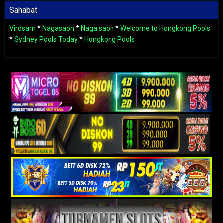
Sahabat
Virdsam
*
Nagasaon
*
Naga saon
*
Welcome to Hongkong Pools
*
Sydney Pools Today
*
Hongkong Pools