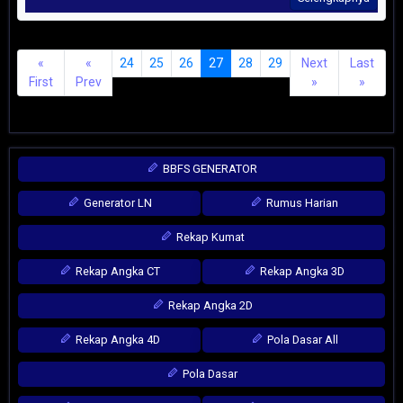
«
«
24
25
26
27
28
29
Next
Last
First
Prev
»
»
BBFS GENERATOR
Generator LN
Rumus Harian
Rekap Kumat
Rekap Angka CT
Rekap Angka 3D
Rekap Angka 2D
Rekap Angka 4D
Pola Dasar All
Pola Dasar