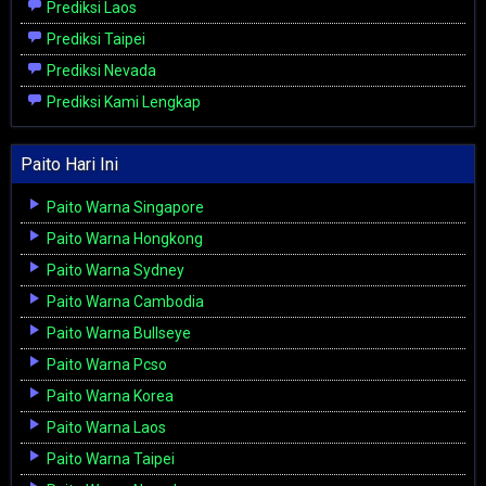
Prediksi Laos
Prediksi Taipei
Prediksi Nevada
Prediksi Kami Lengkap
Paito Hari Ini
Paito Warna Singapore
Paito Warna Hongkong
Paito Warna Sydney
Paito Warna Cambodia
Paito Warna Bullseye
Paito Warna Pcso
Paito Warna Korea
Paito Warna Laos
Paito Warna Taipei