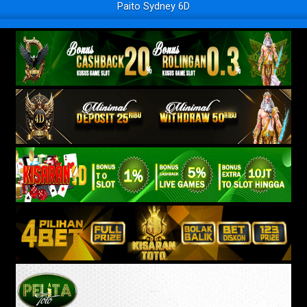
Paito Sydney 6D