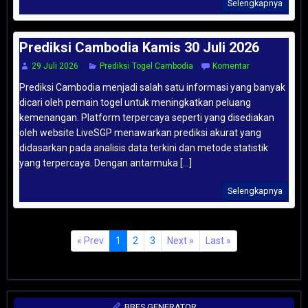
Selengkapnya
Prediksi Cambodia Kamis 30 Juli 2026
29 Juli 2026
Prediksi Togel Cambodia
Komentar
Prediksi Cambodia menjadi salah satu informasi yang banyak
dicari oleh pemain togel untuk meningkatkan peluang
kemenangan. Platform terpercaya seperti yang disediakan
oleh website LiveSGP menawarkan prediksi akurat yang
didasarkan pada analisis data terkini dan metode statistik
yang terpercaya. Dengan antarmuka [...]
Selengkapnya
« Prev
1
2
3
Next »
Last »
BBFS GENERATOR