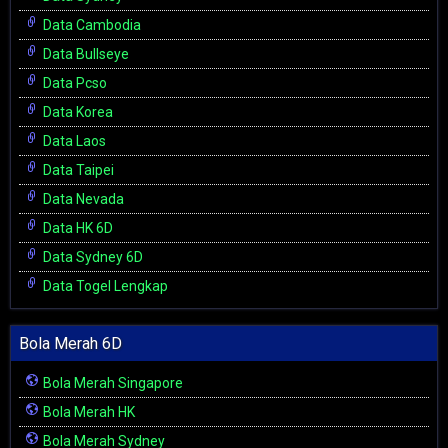
Data Cambodia
Data Bullseye
Data Pcso
Data Korea
Data Laos
Data Taipei
Data Nevada
Data HK 6D
Data Sydney 6D
Data Togel Lengkap
Bola Merah 6D
Bola Merah Singapore
Bola Merah HK
Bola Merah Sydney