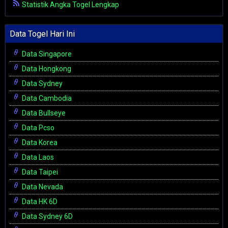
Statistik Angka Togel Lengkap
Data Togel Hari Ini
Data Singapore
Data Hongkong
Data Sydney
Data Cambodia
Data Bullseye
Data Pcso
Data Korea
Data Laos
Data Taipei
Data Nevada
Data HK 6D
Data Sydney 6D