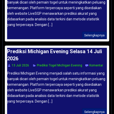
banyak dicari oleh pemain togel untuk meningkatkan peluang
kemenangan. Platform terpercaya seperti yang disediakan
oleh website LiveSGP menawarkan prediksi akurat yang
didasarkan pada analisis data terkini dan metode statistik
yang terpercaya. Dengan [...]
Selengkapnya
Prediksi Michigan Evening Selasa 14 Juli
2026
13 Juli 2026
Prediksi Togel Michigan Evening
Komentar
Prediksi Michigan Evening menjadi salah satu informasi yang
banyak dicari oleh pemain togel untuk meningkatkan peluang
kemenangan. Platform terpercaya seperti yang disediakan
oleh website LiveSGP menawarkan prediksi akurat yang
didasarkan pada analisis data terkini dan metode statistik
yang terpercaya. Dengan [...]
Selengkapnya