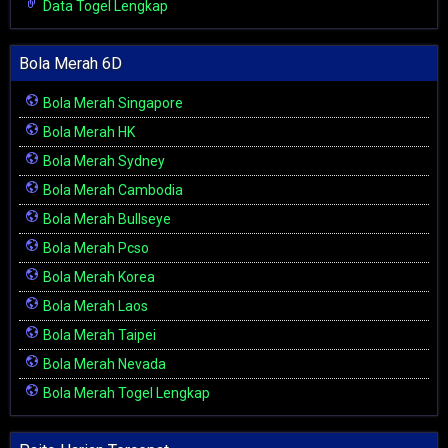
Data Togel Lengkap
Bola Merah 6D
Bola Merah Singapore
Bola Merah HK
Bola Merah Sydney
Bola Merah Cambodia
Bola Merah Bullseye
Bola Merah Pcso
Bola Merah Korea
Bola Merah Laos
Bola Merah Taipei
Bola Merah Nevada
Bola Merah Togel Lengkap