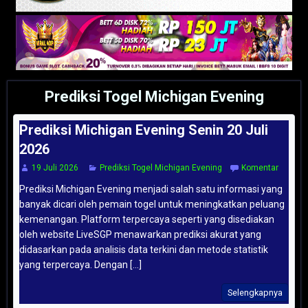
Prediksi Togel Michigan Evening
Prediksi Michigan Evening Senin 20 Juli
2026
19 Juli 2026
Prediksi Togel Michigan Evening
Komentar
Prediksi Michigan Evening menjadi salah satu informasi yang
banyak dicari oleh pemain togel untuk meningkatkan peluang
kemenangan. Platform terpercaya seperti yang disediakan
oleh website LiveSGP menawarkan prediksi akurat yang
didasarkan pada analisis data terkini dan metode statistik
yang terpercaya. Dengan [...]
Selengkapnya