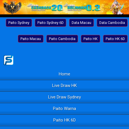
Paito Sydney
Paito Sydney 6D
Data Macau
Data Cambodia
Paito Macau
Paito Cambodia
Paito HK
Paito HK 6D
Home
Live Draw HK
Live Draw Sydney
Paito Warna
Paito HK 6D