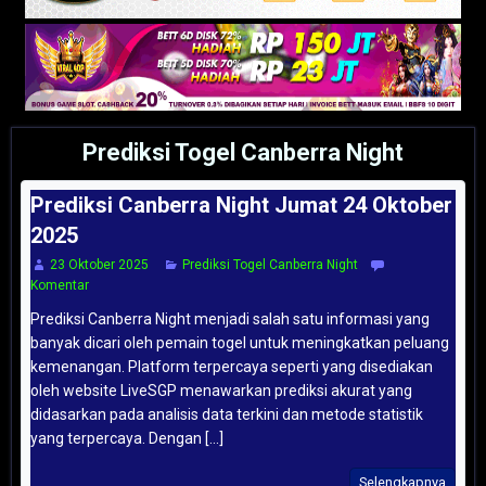
Prediksi Togel Canberra Night
Prediksi Canberra Night Jumat 24 Oktober
2025
23 Oktober 2025
Prediksi Togel Canberra Night
Komentar
Prediksi Canberra Night menjadi salah satu informasi yang
banyak dicari oleh pemain togel untuk meningkatkan peluang
kemenangan. Platform terpercaya seperti yang disediakan
oleh website LiveSGP menawarkan prediksi akurat yang
didasarkan pada analisis data terkini dan metode statistik
yang terpercaya. Dengan [...]
Selengkapnya