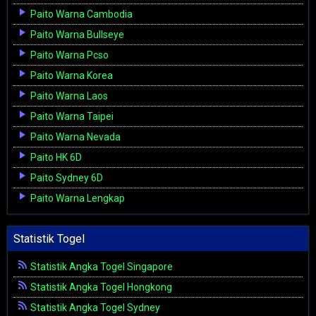
Paito Warna Cambodia
Paito Warna Bullseye
Paito Warna Pcso
Paito Warna Korea
Paito Warna Laos
Paito Warna Taipei
Paito Warna Nevada
Paito HK 6D
Paito Sydney 6D
Paito Warna Lengkap
Statistik Togel
Statistik Angka Togel Singapore
Statistik Angka Togel Hongkong
Statistik Angka Togel Sydney