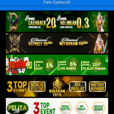
Paito Sydney 6D