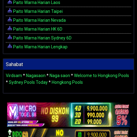
Paito Warna Harian Laos
Paito Warna Harian Taipei
Paito Warna Harian Nevada
Paito Warna Harian HK 6D
Paito Warna Harian Sydney 6D
Paito Warna Harian Lengkap
Sahabat
Virdsam
*
Nagasaon
*
Naga saon
*
Welcome to Hongkong Pools
*
Sydney Pools Today
*
Hongkong Pools