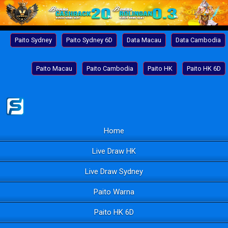
Paito Sydney
Paito Sydney 6D
Data Macau
Data Cambodia
Paito Macau
Paito Cambodia
Paito HK
Paito HK 6D
Home
Live Draw HK
Live Draw Sydney
Paito Warna
Paito HK 6D