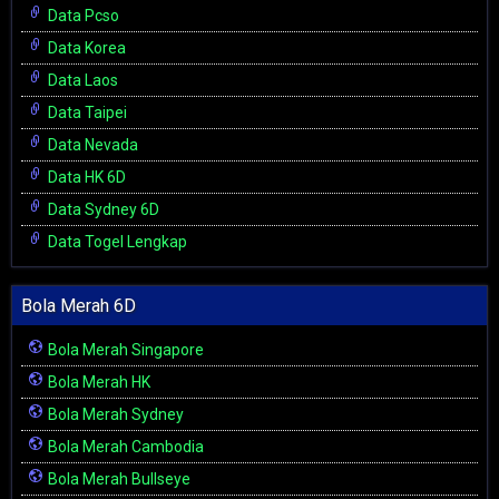
Data Pcso
Data Korea
Data Laos
Data Taipei
Data Nevada
Data HK 6D
Data Sydney 6D
Data Togel Lengkap
Bola Merah 6D
Bola Merah Singapore
Bola Merah HK
Bola Merah Sydney
Bola Merah Cambodia
Bola Merah Bullseye