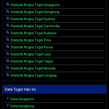
Statistik Angka Togel Singapore
Statistik Angka Togel Hongkong
Statistik Angka Togel Sydney
Statistik Angka Togel Cambodia
Statistik Angka Togel Bullseye
Statistik Angka Togel Pcso
Statistik Angka Togel Korea
Statistik Angka Togel Laos
Statistik Angka Togel Taipei
Statistik Angka Togel Nevada
Statistik Angka Togel Lengkap
Data Togel Hari Ini
Data Singapore
Data Hongkong