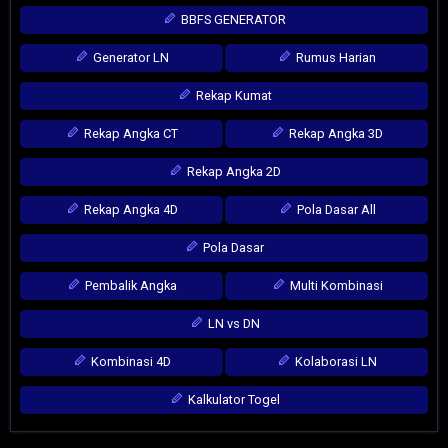
BBFS GENERATOR
Generator LN
Rumus Harian
Rekap Kumat
Rekap Angka CT
Rekap Angka 3D
Rekap Angka 2D
Rekap Angka 4D
Pola Dasar All
Pola Dasar
Pembalik Angka
Multi Kombinasi
LN vs DN
Kombinasi 4D
Kolaborasi LN
Kalkulator Togel