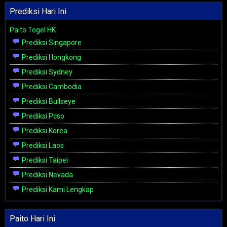
Prediksi Hari Ini
Paito Togel HK
Prediksi Singapore
Prediksi Hongkong
Prediksi Sydney
Prediksi Cambodia
Prediksi Bullseye
Prediksi Pcso
Prediksi Korea
Prediksi Laos
Prediksi Taipei
Prediksi Nevada
Prediksi Kami Lengkap
Paito Hari Ini