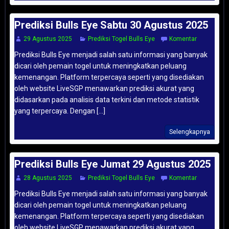
Prediksi Bulls Eye Sabtu 30 Agustus 2025
29 Agustus 2025
Prediksi Togel Bulls Eye
Komentar
Prediksi Bulls Eye menjadi salah satu informasi yang banyak
dicari oleh pemain togel untuk meningkatkan peluang
kemenangan. Platform terpercaya seperti yang disediakan
oleh website LiveSGP menawarkan prediksi akurat yang
didasarkan pada analisis data terkini dan metode statistik
yang terpercaya. Dengan [...]
Selengkapnya
Prediksi Bulls Eye Jumat 29 Agustus 2025
28 Agustus 2025
Prediksi Togel Bulls Eye
Komentar
Prediksi Bulls Eye menjadi salah satu informasi yang banyak
dicari oleh pemain togel untuk meningkatkan peluang
kemenangan. Platform terpercaya seperti yang disediakan
oleh website LiveSGP menawarkan prediksi akurat yang