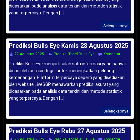
didasarkan pada analisis data terkini dan metode statistik
yang terpercaya. Dengan [...]
Selengkapnya
Prediksi Bulls Eye Kamis 28 Agustus 2025
27 Agustus 2025
Prediksi Togel Bulls Eye
Komentar
Prediksi Bulls Eye menjadi salah satu informasi yang banyak
dicari oleh pemain togel untuk meningkatkan peluang
kemenangan. Platform terpercaya seperti yang disediakan
oleh website LiveSGP menawarkan prediksi akurat yang
didasarkan pada analisis data terkini dan metode statistik
yang terpercaya. Dengan [...]
Selengkapnya
Prediksi Bulls Eye Rabu 27 Agustus 2025
26 Agustus 2025
Prediksi Togel Bulls Eye
Komentar