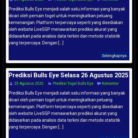
Prediksi Bulls Eye menjadi salah satu informasi yang banyak
dicari oleh pemain togel untuk meningkatkan peluang
kemenangan. Platform terpercaya seperti yang disediakan
oleh website LiveSGP menawarkan prediksi akurat yang
didasarkan pada analisis data terkini dan metode statistik
yang terpercaya. Dengan [...]
Selengkapnya
Prediksi Bulls Eye Selasa 26 Agustus 2025
25 Agustus 2025
Prediksi Togel Bulls Eye
Komentar
Prediksi Bulls Eye menjadi salah satu informasi yang banyak
dicari oleh pemain togel untuk meningkatkan peluang
kemenangan. Platform terpercaya seperti yang disediakan
oleh website LiveSGP menawarkan prediksi akurat yang
didasarkan pada analisis data terkini dan metode statistik
yang terpercaya. Dengan [...]