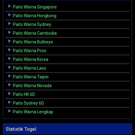
Paito Warna Singapore
Paito Warna Hongkong
Paito Warna Sydney
Paito Warna Cambodia
Paito Warna Bullseye
Paito Warna Pcso
Paito Warna Korea
Paito Warna Laos
Paito Warna Taipei
Paito Warna Nevada
Paito HK 6D
Paito Sydney 6D
Paito Warna Lengkap
Statistik Togel