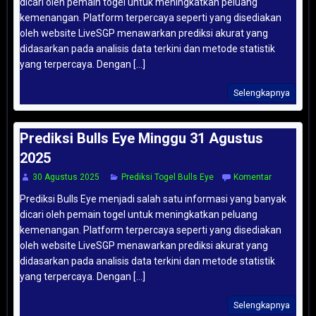
dicari oleh pemain togel untuk meningkatkan peluang
kemenangan. Platform terpercaya seperti yang disediakan
oleh website LiveSGP menawarkan prediksi akurat yang
didasarkan pada analisis data terkini dan metode statistik
yang terpercaya. Dengan [...]
Selengkapnya
Prediksi Bulls Eye Minggu 31 Agustus
2025
30 Agustus 2025
Prediksi Togel Bulls Eye
Komentar
Prediksi Bulls Eye menjadi salah satu informasi yang banyak
dicari oleh pemain togel untuk meningkatkan peluang
kemenangan. Platform terpercaya seperti yang disediakan
oleh website LiveSGP menawarkan prediksi akurat yang
didasarkan pada analisis data terkini dan metode statistik
yang terpercaya. Dengan [...]
Selengkapnya