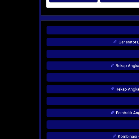
Generator 
Rekap Angka
Rekap Angka
Pembalik An
Kombinasi 