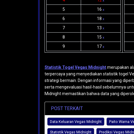
x
5
16
x
6
18
x
7
13
x
8
15
x
9
17
x
Statistik Togel Vegas Midnight
merupakan ala
terpercaya yang menyediakan statistik togel
strategi bermain. Dengan informasi yang diper
serta mengevaluasi hasil-hasil sebelumnya un
Midnight memastikan bahwa data yang dipero
POST TERKAIT
Data Keluaran Vegas Midnight
Paito Warna V
Statistik Vegas Midnight
Prediksi Vegas Midn