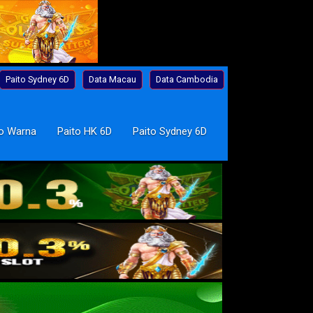
Paito Sydney 6D
Data Macau
Data Cambodia
to Warna
Paito HK 6D
Paito Sydney 6D