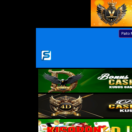
Paito