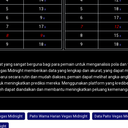
x
x
5
13
5
18
x
x
6
9
6
17
x
x
7
17
7
12
x
x
8
9
8
15
x
x
9
18
9
18
x
x
t yang sangat berguna bagi para pemain untuk menganalisis pola dan 
 Vegas Midnight memberikan data yang lengkap dan akurat, yang dap
barui secara rutin dan mudah diakses, pemain dapat melihat angka-angk
tuk meningkatkan prediksi mereka. Menggunakan platform yang kredibe
leh dapat diandalkan dan membantu meningkatkan peluang kemenanga
egas Midnight
Paito Warna Harian Vegas Midnight
Data Paito Vegas Mi
ight