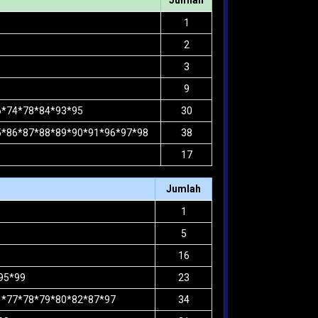
1
2
3
9
6*74*78*84*93*95
30
5*86*87*88*89*90*91*96*97*98
38
17
Jumlah
1
5
16
95*99
23
1*77*78*79*80*82*87*97
34