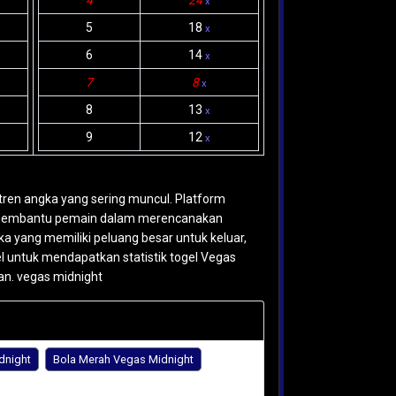
x
5
18
x
6
14
x
7
8
x
8
13
x
9
12
x
tren angka yang sering muncul. Platform
at membantu pemain dalam merencanakan
a yang memiliki peluang besar untuk keluar,
l untuk mendapatkan statistik togel Vegas
n. vegas midnight
dnight
Bola Merah Vegas Midnight