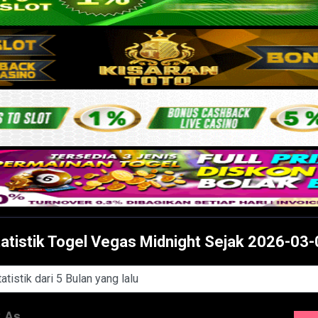
atistik Togel Vegas Midnight Sejak 2026-03