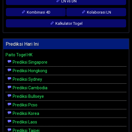
LN vs DN
Kombinasi 4D
Kolaborasi LN
Kalkulator Togel
Prediksi Hari Ini
Paito Togel HK
Prediksi Singapore
Prediksi Hongkong
Prediksi Sydney
Prediksi Cambodia
Prediksi Bullseye
Prediksi Pcso
Prediksi Korea
Prediksi Laos
Prediksi Taipei