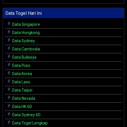
Data Togel Hari Ini
Data Singapore
Data Hongkong
Data Sydney
Data Cambodia
Data Bullseye
Data Pcso
Data Korea
Data Laos
Data Taipei
Data Nevada
Data HK 6D
Data Sydney 6D
Data Togel Lengkap