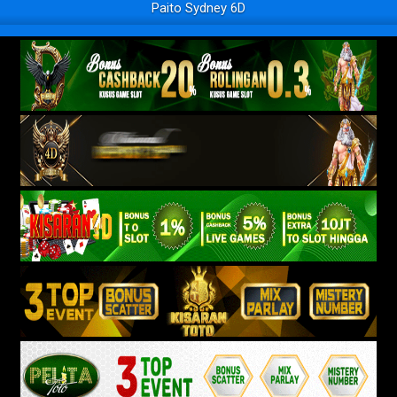
Paito Sydney 6D