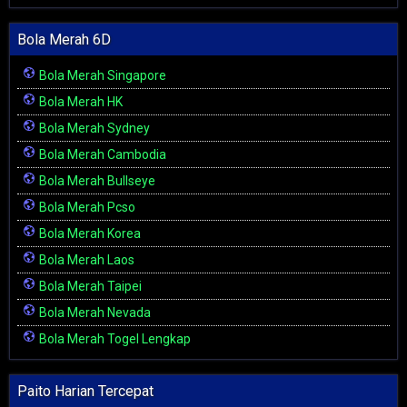
Bola Merah 6D
Bola Merah Singapore
Bola Merah HK
Bola Merah Sydney
Bola Merah Cambodia
Bola Merah Bullseye
Bola Merah Pcso
Bola Merah Korea
Bola Merah Laos
Bola Merah Taipei
Bola Merah Nevada
Bola Merah Togel Lengkap
Paito Harian Tercepat