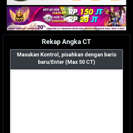
Rekap Angka CT
Masukan Kontrol, pisahkan dengan baris
baru/Enter (Max 50 CT)