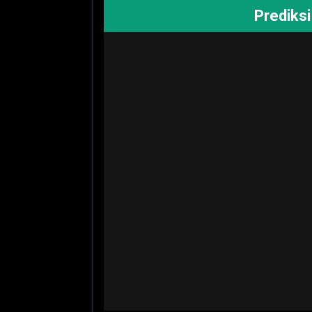
Prediksi