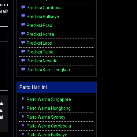
form
Prediksi Cambodia
raih
Prediksi Bullseye
Prediksi Pcso
Prediksi Korea
Prediksi Laos
Prediksi Taipei
Prediksi Nevada
Prediksi Kami Lengkap
Paito Hari Ini
Paito Warna Singapore
uk
Paito Warna Hongkong
a.
al
Paito Warna Sydney
Paito Warna Cambodia
Paito Warna Bullseye