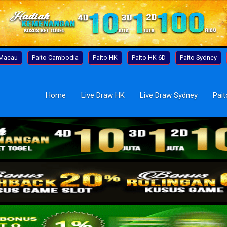
 Macau
Paito Cambodia
Paito HK
Paito HK 6D
Paito Sydney
Home
Live Draw HK
Live Draw Sydney
Pai