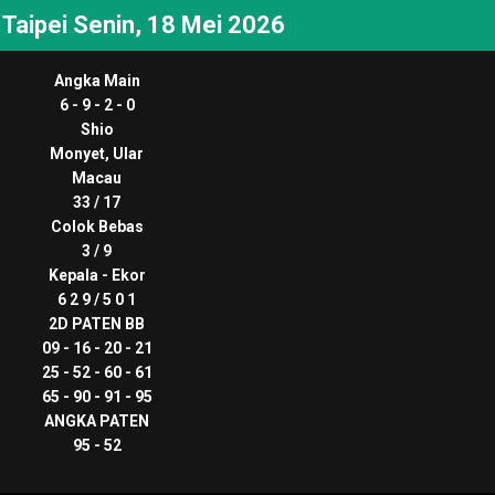
 Taipei Senin, 18 Mei 2026
Angka Main
6 - 9 - 2 - 0
Shio
Monyet, Ular
Macau
33 / 17
Colok Bebas
3 / 9
Kepala - Ekor
6 2 9 / 5 0 1
2D PATEN BB
09 - 16 - 20 - 21
25 - 52 - 60 - 61
65 - 90 - 91 - 95
ANGKA PATEN
95 - 52