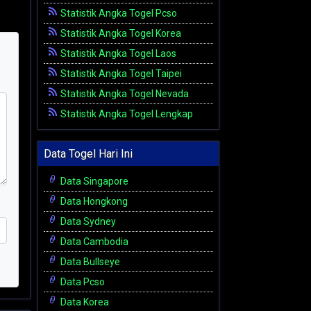
Statistik Angka Togel Pcso
Statistik Angka Togel Korea
Statistik Angka Togel Laos
Statistik Angka Togel Taipei
Statistik Angka Togel Nevada
Statistik Angka Togel Lengkap
Data Togel Hari Ini
Data Singapore
Data Hongkong
Data Sydney
Data Cambodia
Data Bullseye
Data Pcso
Data Korea