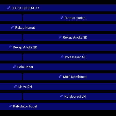
BBFS GENERATOR
Rumus Harian
Rekap Kumat
Rekap Angka 3D
Rekap Angka 2D
Pola Dasar All
Pola Dasar
Multi Kombinasi
LN vs DN
Kolaborasi LN
Kalkulator Togel