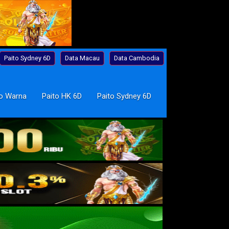
Paito Sydney 6D
Data Macau
Data Cambodia
to Warna
Paito HK 6D
Paito Sydney 6D