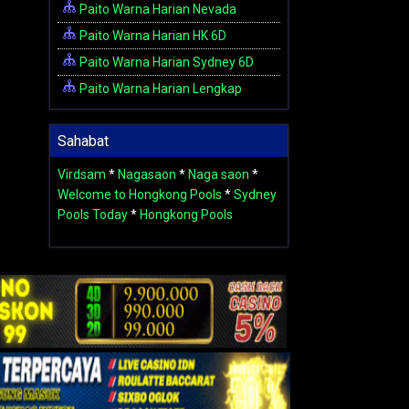
Paito Warna Harian Nevada
Paito Warna Harian HK 6D
Paito Warna Harian Sydney 6D
Paito Warna Harian Lengkap
Sahabat
Virdsam
*
Nagasaon
*
Naga saon
*
Welcome to Hongkong Pools
*
Sydney
Pools Today
*
Hongkong Pools