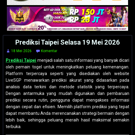
Prediksi Taipei Selasa 19 Mei 2026
18 Mei 2026
Komentar
Prediksi Taipei
menjadi salah satu informasi yang banyak dicari
oleh pemain togel untuk meningkatkan peluang kemenangan.
Platform terpercaya seperti yang disediakan oleh website
LiveSGP menawarkan prediksi akurat yang didasarkan pada
analisis data terkini dan metode statistik yang terpercaya.
Dengan antarmuka yang mudah digunakan dan pembaruan
prediksi secara rutin, pengguna dapat mengakses informasi
dengan cepat dan efisien. Memilih platform prediksi yang tepat
dapat membantu Anda merencanakan strategi bermain dengan
lebih baik, sehingga peluang meraih hasil maksimal semakin
terbuka.