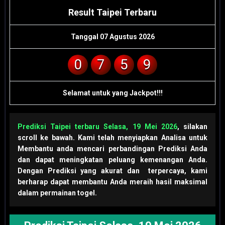
Result Taipei Terbaru
Tanggal 07 Agustus 2026
0
7
5
9
Selamat untuk yang Jackpot!!!
Prediksi Taipei terbaru Selasa, 19 Mei 2026
, silakan
scroll ke bawah. Kami telah menyiapkan Analisa untuk
Membantu anda mencari perbandingan Prediksi Anda
dan dapat meningkatan peluang kemenangan Anda.
Dengan Prediksi yang akurat dan terpercaya, kami
berharap dapat membantu Anda meraih hasil maksimal
dalam permainan togel.