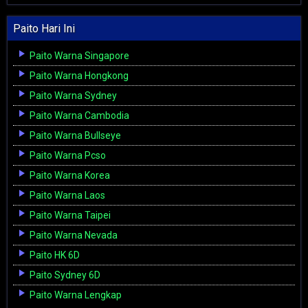
Paito Hari Ini
Paito Warna Singapore
Paito Warna Hongkong
Paito Warna Sydney
Paito Warna Cambodia
Paito Warna Bullseye
Paito Warna Pcso
Paito Warna Korea
Paito Warna Laos
Paito Warna Taipei
Paito Warna Nevada
Paito HK 6D
Paito Sydney 6D
Paito Warna Lengkap