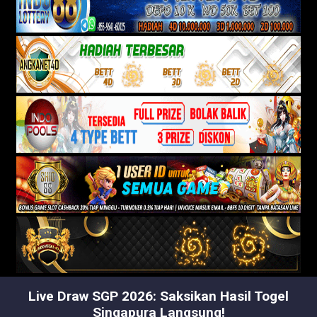
Live Draw SGP 2026: Saksikan Hasil Togel
Singapura Langsung!