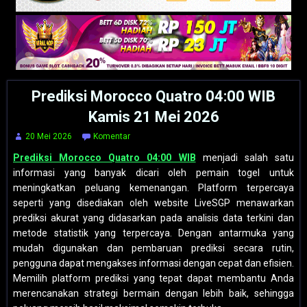
Prediksi Morocco Quatro 04:00 WIB
Kamis 21 Mei 2026
20 Mei 2026
Komentar
Prediksi Morocco Quatro 04:00 WIB
menjadi salah satu
informasi yang banyak dicari oleh pemain togel untuk
meningkatkan peluang kemenangan. Platform terpercaya
seperti yang disediakan oleh website LiveSGP menawarkan
prediksi akurat yang didasarkan pada analisis data terkini dan
metode statistik yang terpercaya. Dengan antarmuka yang
mudah digunakan dan pembaruan prediksi secara rutin,
pengguna dapat mengakses informasi dengan cepat dan efisien.
Memilih platform prediksi yang tepat dapat membantu Anda
merencanakan strategi bermain dengan lebih baik, sehingga