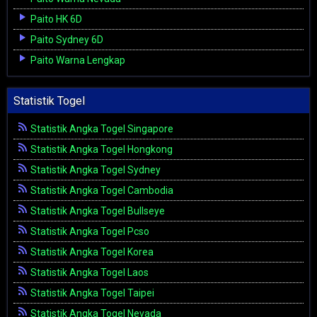
Paito HK 6D
Paito Sydney 6D
Paito Warna Lengkap
Statistik Togel
Statistik Angka Togel Singapore
Statistik Angka Togel Hongkong
Statistik Angka Togel Sydney
Statistik Angka Togel Cambodia
Statistik Angka Togel Bullseye
Statistik Angka Togel Pcso
Statistik Angka Togel Korea
Statistik Angka Togel Laos
Statistik Angka Togel Taipei
Statistik Angka Togel Nevada