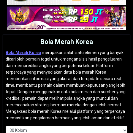
Bola Merah Korea
Bola Merah Korea
merupakan salah satu elemen yang banyak
dicari oleh pemain togel untuk menganalisis hasil pengeluaran
dan memprediksi angka yang berpotensi keluar. Platform
terpercaya yang menyediakan data bola merah Korea
memberikan informasi yang akurat dan terupdate secara real-
time, membantu pemain dalam membuat keputusan yang lebih
tepat. Dengan menggunakan data bola merah dari sumber yang
kredibel, pemain dapat melihat pola angka yang muncul dan
merencanakan strategi bermain mereka dengan lebih cermat.
Mengakses bola merah Korea melalui platform yang terpercaya
memastikan pengalaman bermain yang lebih aman dan efektif. :