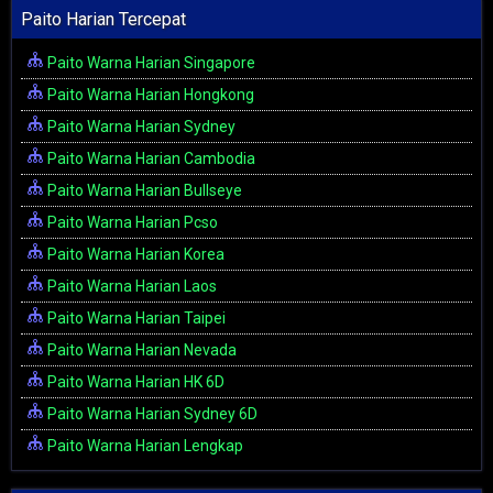
Paito Harian Tercepat
Paito Warna Harian Singapore
Paito Warna Harian Hongkong
Paito Warna Harian Sydney
Paito Warna Harian Cambodia
Paito Warna Harian Bullseye
Paito Warna Harian Pcso
Paito Warna Harian Korea
Paito Warna Harian Laos
Paito Warna Harian Taipei
Paito Warna Harian Nevada
Paito Warna Harian HK 6D
Paito Warna Harian Sydney 6D
Paito Warna Harian Lengkap